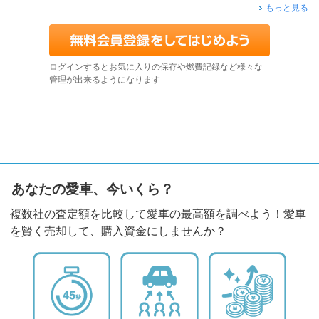
もっと見る
ログインするとお気に入りの保存や燃費記録など様々な
管理が出来るようになります
あなたの愛車、今いくら？
複数社の査定額を比較して愛車の最高額を調べよう！愛車
を賢く売却して、購入資金にしませんか？