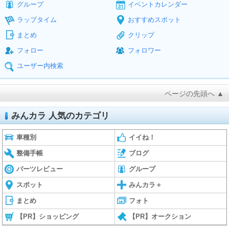
グループ
イベントカレンダー
ラップタイム
おすすめスポット
まとめ
クリップ
フォロー
フォロワー
ユーザー内検索
ページの先頭へ ▲
みんカラ 人気のカテゴリ
車種別
イイね！
整備手帳
ブログ
パーツレビュー
グループ
スポット
みんカラ＋
まとめ
フォト
【PR】ショッピング
【PR】オークション