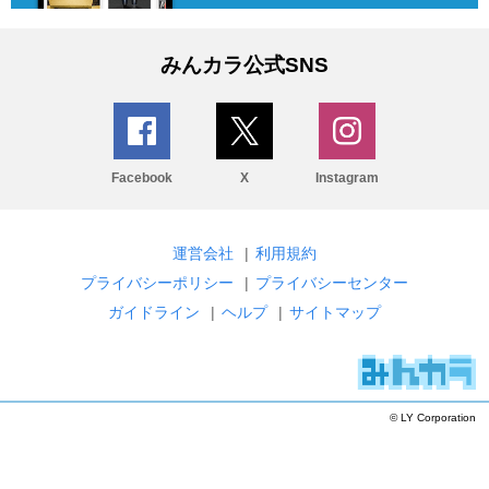
みんカラ公式SNS
Facebook
X
Instagram
運営会社
|
利用規約
プライバシーポリシー
|
プライバシーセンター
ガイドライン
|
ヘルプ
|
サイトマップ
© LY Corporation