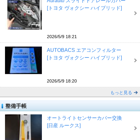
Aurauto スライドドアレールカバー
[トヨタ ヴォクシー ハイブリッド]
2026/5/9 18:21
AUTOBACS エアコンフィルター
[トヨタ ヴォクシー ハイブリッド]
2026/5/9 18:20
もっと見る
整備手帳
オートライトセンサーカバー交換
[日産 ルークス]