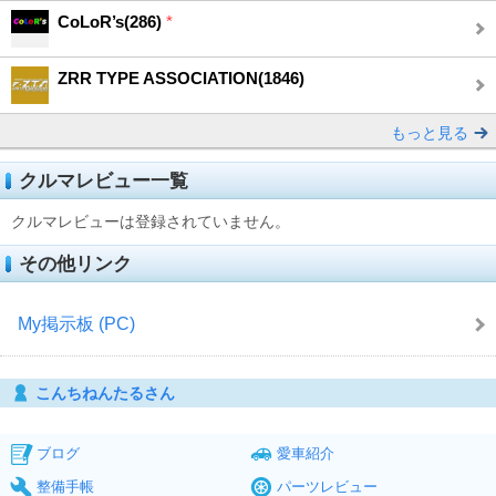
CoLoR’s(286)
*
ZRR TYPE ASSOCIATION(1846)
もっと見る
クルマレビュー一覧
クルマレビューは登録されていません。
その他リンク
My掲示板 (PC)
こんちねんたるさん
ブログ
愛車紹介
整備手帳
パーツレビュー