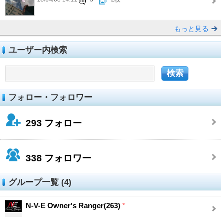
もっと見る
ユーザー内検索
フォロー・フォロワー
293
フォロー
338
フォロワー
グループ一覧 (4)
N-V-E Owner's Ranger(263)
*