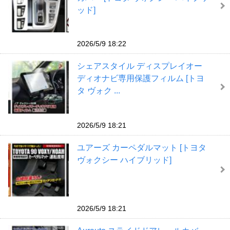
ッド]
2026/5/9 18:22
シェアスタイル ディスプレイオー
ディオナビ専用保護フィルム [トヨ
タ ヴォク ...
2026/5/9 18:21
ユアーズ カーペダルマット [トヨタ
ヴォクシー ハイブリッド]
2026/5/9 18:21