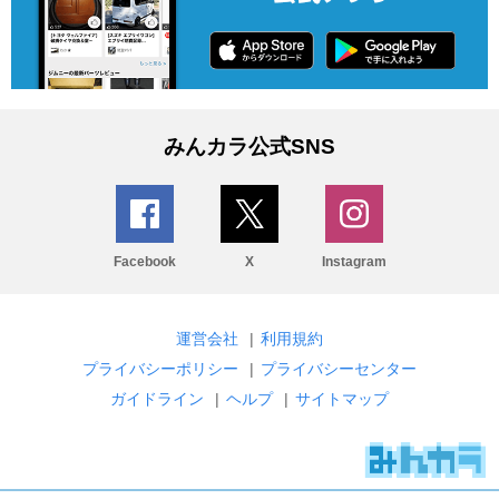
みんカラ公式SNS
Facebook
X
Instagram
運営会社
|
利用規約
プライバシーポリシー
|
プライバシーセンター
ガイドライン
|
ヘルプ
|
サイトマップ