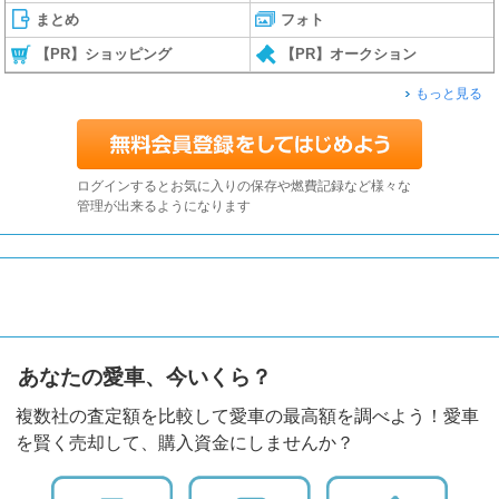
まとめ
フォト
【PR】ショッピング
【PR】オークション
もっと見る
ログインするとお気に入りの保存や燃費記録など様々な
管理が出来るようになります
あなたの愛車、今いくら？
複数社の査定額を比較して愛車の最高額を調べよう！愛車
を賢く売却して、購入資金にしませんか？