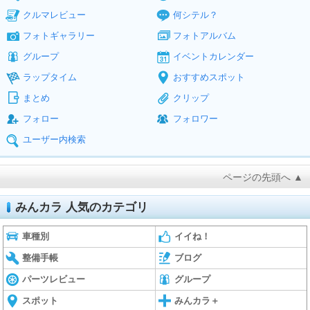
クルマレビュー
何シテル？
フォトギャラリー
フォトアルバム
グループ
イベントカレンダー
ラップタイム
おすすめスポット
まとめ
クリップ
フォロー
フォロワー
ユーザー内検索
ページの先頭へ ▲
みんカラ 人気のカテゴリ
車種別
イイね！
整備手帳
ブログ
パーツレビュー
グループ
スポット
みんカラ＋