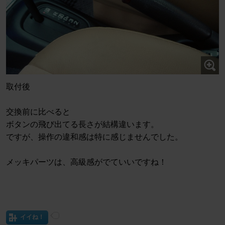
取付後
交換前に比べると
ボタンの飛び出てる長さが結構違います。
ですが、操作の違和感は特に感じませんでした。
メッキパーツは、高級感がでていいですね！
イイね！