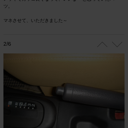
ツ。
マネさせて、いただきました～
2/6