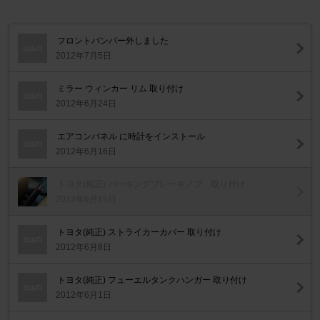
フロントバンパー外しました
2012年7月5日
ミラー ウィンカー リム 取り付け
2012年6月24日
エアコンパネル に時計をインストール
2012年6月16日
トヨタ(純正) パーキングブレーキノブ 取り付け
2012年6月15日
トヨタ(純正) ストライカーカバー 取り付け
2012年6月8日
トヨタ(純正) フューエルタンクハンガー 取り付け
2012年6月1日