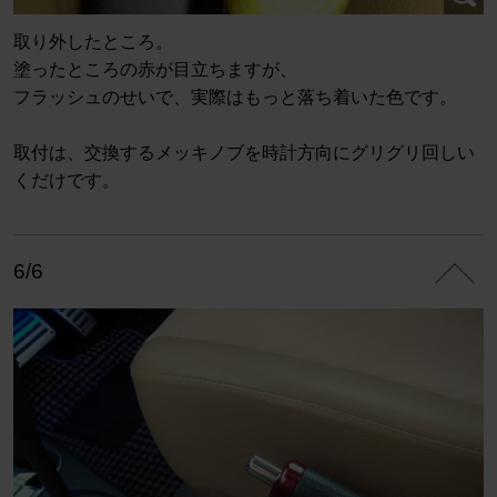
取り外したところ。
塗ったところの赤が目立ちますが、
フラッシュのせいで、実際はもっと落ち着いた色です。
取付は、交換するメッキノブを時計方向にグリグリ回しい
くだけです。
6/6