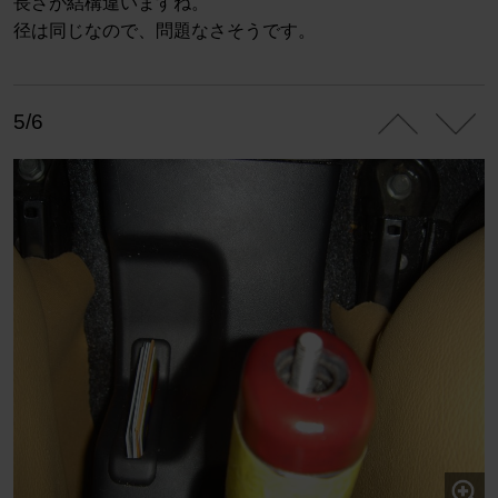
長さが結構違いますね。
径は同じなので、問題なさそうです。
5/6