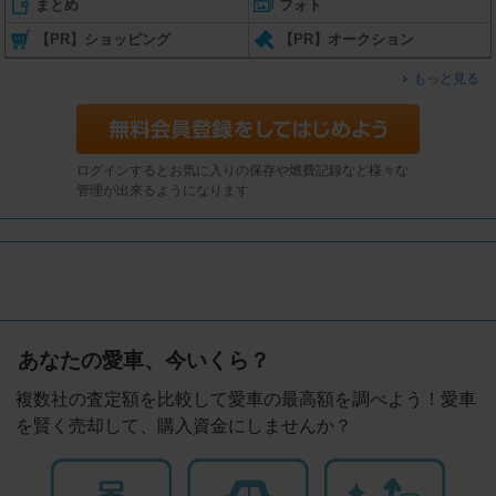
まとめ
フォト
【PR】ショッピング
【PR】オークション
もっと見る
ログインするとお気に入りの保存や燃費記録など様々な
管理が出来るようになります
あなたの愛車、今いくら？
複数社の査定額を比較して愛車の最高額を調べよう！愛車
を賢く売却して、購入資金にしませんか？