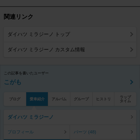
関連リンク
ダイハツ ミラジーノ トップ
ダイハツ ミラジーノ カスタム情報
この記事を書いたユーザー
こがも
ラップ
ブログ
愛車紹介
アルバム
グループ
ヒストリ
タイム
ダイハツ ミラジーノ
プロフィール
パーツ (48)