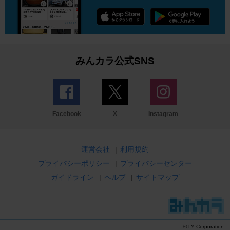
みんカラ公式SNS
Facebook
X
Instagram
運営会社
|
利用規約
プライバシーポリシー
|
プライバシーセンター
ガイドライン
|
ヘルプ
|
サイトマップ
© LY Corporation