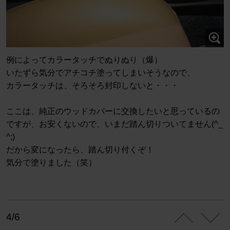
例によってカラータッチでぬりぬり（爆）
いたずら気分でアチコチ塗ってしまいそうなので、
カラータッチは、そろそろ封印しないと・・・
ここは、純正のウッドカバーに交換したいと思っているの
ですが、お安くないので、いまだ踏ん切りついてません(^_
^;)
だから変になったら、踏ん切り付くぞ！
気分で塗りました（笑）
4/6