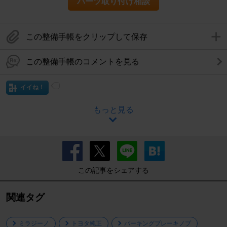
パーツ取り付け相談
この整備手帳をクリップして保存
この整備手帳のコメントを見る
イイね！
もっと見る
この記事をシェアする
関連タグ
ミラジーノ
トヨタ純正
パーキングブレーキノブ