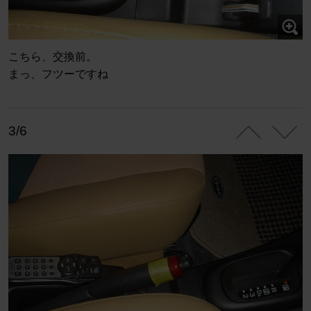
こちら、交換前。
まっ、フツーですね
3/6