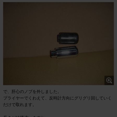
で、肝心のノブを外しました。
プライヤーでくわえて、反時計方向にグリグリ回していく
だけで取れます。