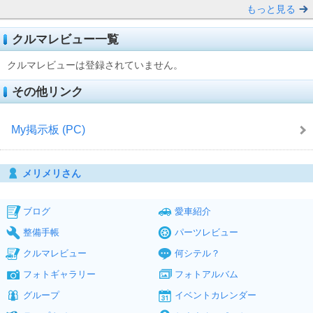
もっと見る
クルマレビュー一覧
クルマレビューは登録されていません。
その他リンク
My掲示板 (PC)
メリメリさん
ブログ
愛車紹介
整備手帳
パーツレビュー
クルマレビュー
何シテル？
フォトギャラリー
フォトアルバム
グループ
イベントカレンダー