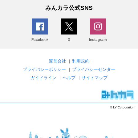
みんカラ公式SNS
Facebook
X
Instagram
運営会社
|
利用規約
プライバシーポリシー
|
プライバシーセンター
ガイドライン
|
ヘルプ
|
サイトマップ
© LY Corporation