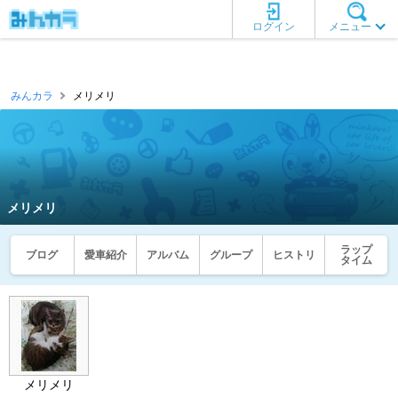
ログイン
メニュー
みんカラ
メリメリ
メリメリ
ラップ
ブログ
愛車紹介
アルバム
グループ
ヒストリ
タイム
メリメリ