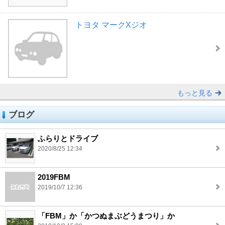
トヨタ マークXジオ
もっと見る
ブログ
ふらりとドライブ
2020/8/25 12:34
2019FBM
2019/10/7 12:36
「FBM」か「かつぬまぶどうまつり」か