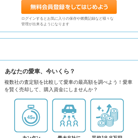
ログインするとお気に入りの保存や燃費記録など様々な
管理が出来るようになります
あなたの愛車、今いくら？
複数社の査定額を比較して愛車の最高額を調べよう！愛車
を賢く売却して、購入資金にしませんか？