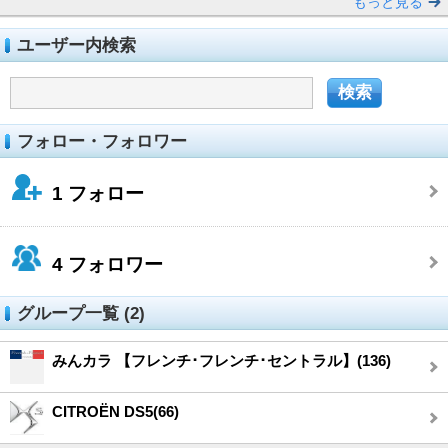
もっと見る
ユーザー内検索
フォロー・フォロワー
1
フォロー
4
フォロワー
グループ一覧 (2)
みんカラ 【フレンチ･フレンチ･セントラル】(136)
CITROËN DS5(66)