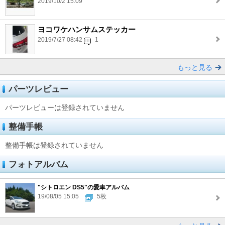
2019/10/2 15:09
ヨコワケハンサムステッカー
2019/7/27 08:42
1
もっと見る
パーツレビュー
パーツレビューは登録されていません
整備手帳
整備手帳は登録されていません
フォトアルバム
"シトロエン DS5"の愛車アルバム
19/08/05 15:05
5枚