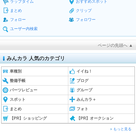
ラップタイム
おすすめスポット
まとめ
クリップ
フォロー
フォロワー
ユーザー内検索
ページの先頭へ ▲
みんカラ 人気のカテゴリ
車種別
イイね！
整備手帳
ブログ
パーツレビュー
グループ
スポット
みんカラ＋
まとめ
フォト
【PR】ショッピング
【PR】オークション
もっと見る