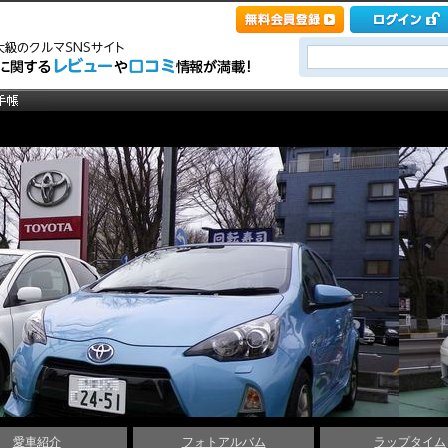
愛車紹介
フォトアルバム
ラップタイム