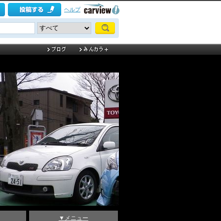
ヘルプ
▼メニュー