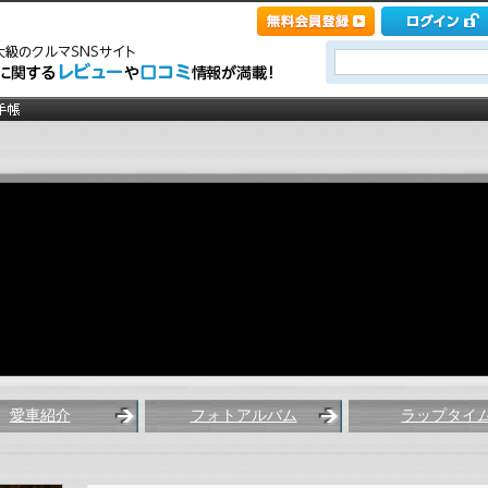
愛車紹介
フォトアルバム
ラップタイ