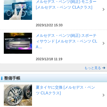
メルセデス・ベンツ(純正) モニター
[メルセデス・ベンツ CLAクラス]
2023/12/22 15:33
メルセデス・ベンツ(純正) スポーテ
ィサウンド [メルセデス・ベンツ CL
A ...
2023/12/18 11:19
もっと見る
整備手帳
夏タイヤに交換 [メルセデス・ベン
ツ CLAクラス]