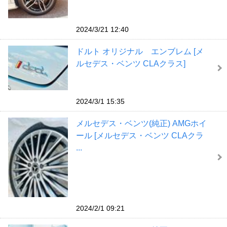
2024/3/21 12:40
ドルト オリジナル エンブレム [メ
ルセデス・ベンツ CLAクラス]
2024/3/1 15:35
メルセデス・ベンツ(純正) AMGホイ
ール [メルセデス・ベンツ CLAクラ
...
2024/2/1 09:21