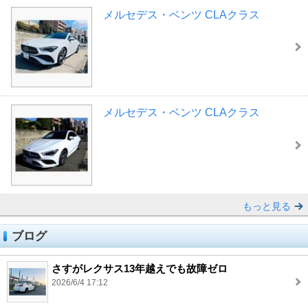
メルセデス・ベンツ CLAクラス
メルセデス・ベンツ CLAクラス
もっと見る
ブログ
さすがレクサス13年越えでも故障ゼロ
2026/6/4 17:12