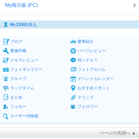
My掲示板 (PC)
Mr.ZEROさん
ブログ
愛車紹介
整備手帳
パーツレビュー
クルマレビュー
何シテル？
フォトギャラリー
フォトアルバム
グループ
イベントカレンダー
ラップタイム
おすすめスポット
まとめ
クリップ
フォロー
フォロワー
ユーザー内検索
ページの先頭へ ▲