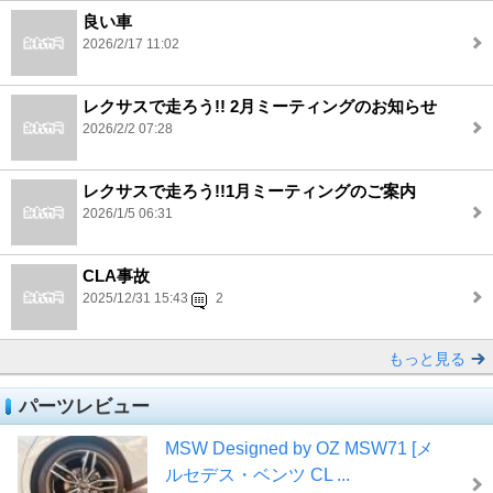
良い車
2026/2/17 11:02
レクサスで走ろう!! 2月ミーティングのお知らせ
2026/2/2 07:28
レクサスで走ろう!!1月ミーティングのご案内
2026/1/5 06:31
CLA事故
2025/12/31 15:43
2
もっと見る
パーツレビュー
MSW Designed by OZ MSW71 [メ
ルセデス・ベンツ CL ...