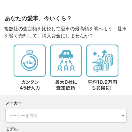
あなたの愛車、今いくら？
複数社の査定額を比較して愛車の最高額を調べよう！愛車
を賢く売却して、購入資金にしませんか？
メーカー
モデル