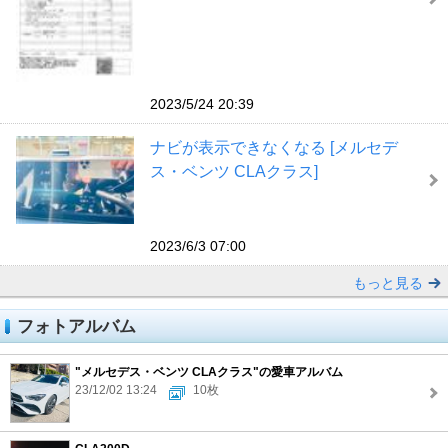
2023/5/24 20:39
ナビが表示できなくなる [メルセデ
ス・ベンツ CLAクラス]
2023/6/3 07:00
もっと見る
フォトアルバム
"メルセデス・ベンツ CLAクラス"の愛車アルバム
23/12/02 13:24
10枚