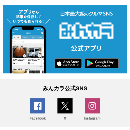
みんカラ公式SNS
Facebook
X
Instagram