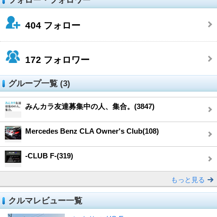
フォロー・フォロワー
404
フォロー
172
フォロワー
グループ一覧 (3)
みんカラ友達募集中の人、集合。(3847)
Mercedes Benz CLA Owner's Club(108)
-CLUB F-(319)
もっと見る
クルマレビュー一覧