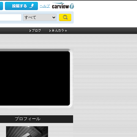
ヘルプ
プロフィール