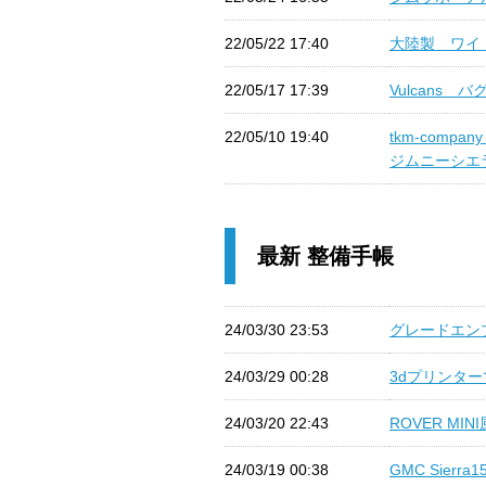
22/05/22 17:40
大陸製 ワイド
22/05/17 17:39
Vulcans 
22/05/10 19:40
tkm-com
ジムニーシエラ]
最新 整備手帳
24/03/30 23:53
グレードエンブ
24/03/29 00:28
3dプリンター
24/03/20 22:43
ROVER MI
24/03/19 00:38
GMC Sierr