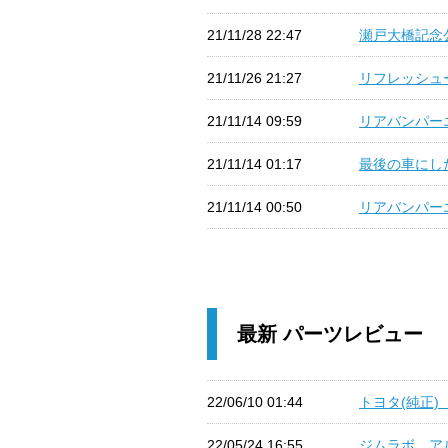
21/11/28 22:47
瀬戸大橋記念公
21/11/26 21:27
リフレッシュー 
21/11/14 09:59
リアバンパーエ
21/11/14 01:17
最後の車にした
21/11/14 00:50
リアバンパーエ
最新 パーツレビュー
22/06/10 01:44
トヨタ(純正)
22/05/24 16:55
ジムラボ アル