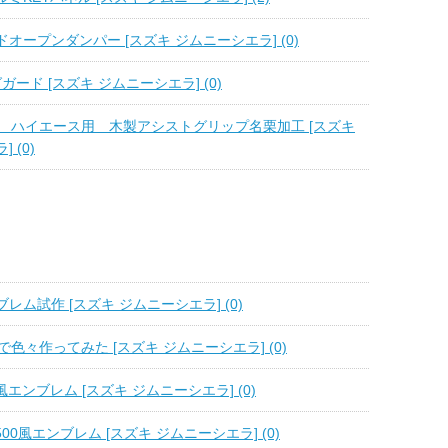
オープンダンパー [スズキ ジムニーシエラ] (0)
バグガード [スズキ ジムニーシエラ] (0)
pany ハイエース用 木製アシストグリップ名栗加工 [スズキ
 (0)
レム試作 [スズキ ジムニーシエラ] (0)
で色々作ってみた [スズキ ジムニーシエラ] (0)
NI風エンブレム [スズキ ジムニーシエラ] (0)
a1500風エンブレム [スズキ ジムニーシエラ] (0)