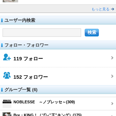
もっと見る
ユーザー内検索
フォロー・フォロワー
119
フォロー
152
フォロワー
グループ一覧 (6)
NOBLESSE ～ノブレッセ～(309)
Bre・KING！（ブレ”王”キング）(175)