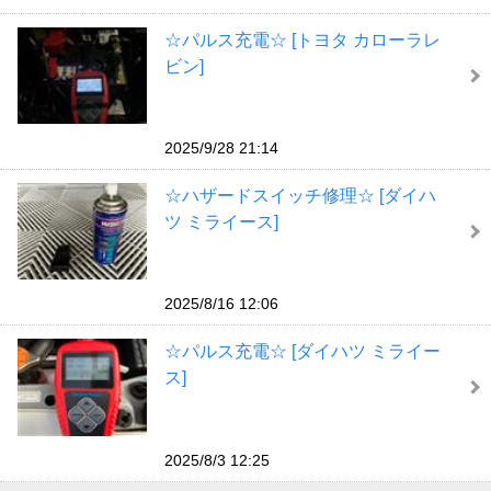
☆パルス充電☆ [トヨタ カローラレ
ビン]
2025/9/28 21:14
☆ハザードスイッチ修理☆ [ダイハ
ツ ミライース]
2025/8/16 12:06
☆パルス充電☆ [ダイハツ ミライー
ス]
2025/8/3 12:25