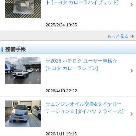
ト [トヨタ カローラハイブリッド]
2025/2/24 19:35
もっと見る
整備手帳
☆2026 ハチロク ユーザー車検☆
[トヨタ カローラレビン]
2026/4/10 22:22
☆エンジンオイル交換&タイヤロー
テーション☆ [ダイハツ ミライース]
2026/1/11 19:16