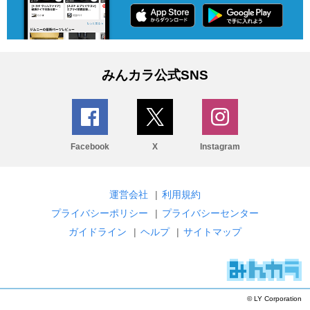
みんカラ公式SNS
Facebook
X
Instagram
運営会社
|
利用規約
プライバシーポリシー
|
プライバシーセンター
ガイドライン
|
ヘルプ
|
サイトマップ
© LY Corporation