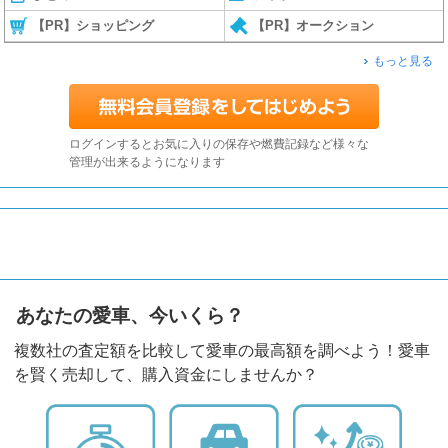
【PR】ショッピング
【PR】オークション
もっと見る
ログインするとお気に入りの保存や燃費記録など様々な
管理が出来るようになります
あなたの愛車、今いくら？
複数社の査定額を比較して愛車の最高額を調べよう！愛車
を賢く売却して、購入資金にしませんか？