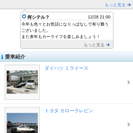
もっと見る
何シテル？
12/28 21:00
今年も色々とお世話になりっぱなしで有り難う
ございました。
また来年もカーライフを楽しみましょう！
もっと見る
愛車紹介
ダイハツ ミライース
トヨタ カローラレビン