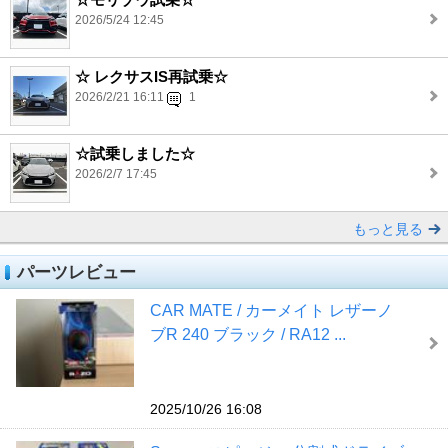
2026/5/24 12:45
☆ レクサスIS再試乗☆
2026/2/21 16:11
1
☆試乗しました☆
2026/2/7 17:45
もっと見る
パーツレビュー
CAR MATE / カーメイト レザーノ
ブR 240 ブラック / RA12 ...
2025/10/26 16:08