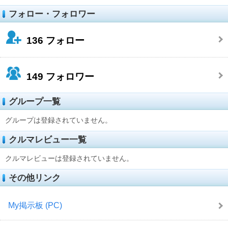
フォロー・フォロワー
136
フォロー
149
フォロワー
グループ一覧
グループは登録されていません。
クルマレビュー一覧
クルマレビューは登録されていません。
その他リンク
My掲示板 (PC)