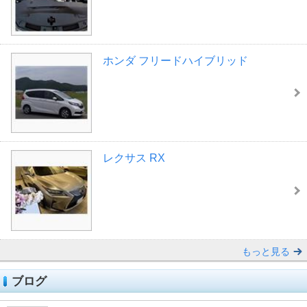
ホンダ フリードハイブリッド
レクサス RX
もっと見る
ブログ