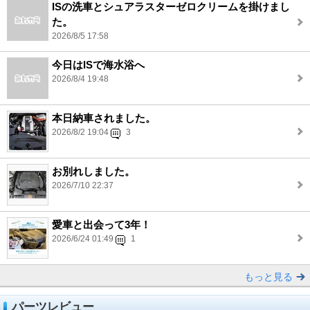
ISの洗車とシュアラスターゼロクリームを掛けまし
た。
2026/8/5 17:58
今日はISで海水浴へ
2026/8/4 19:48
本日納車されました。
2026/8/2 19:04
3
お別れしました。
2026/7/10 22:37
愛車と出会って3年！
2026/6/24 01:49
1
もっと見る
パーツレビュー