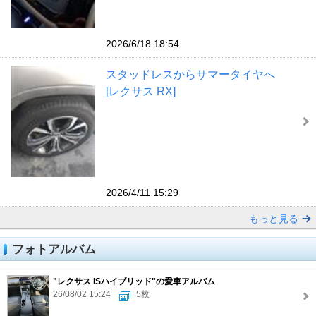
2026/6/18 18:54
スタッドレスからサマータイヤへ
[レクサス RX]
2026/4/11 15:29
もっと見る
フォトアルバム
"レクサス ISハイブリッド"の愛車アルバム
26/08/02 15:24
5枚