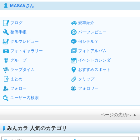
MASA//さん
ブログ
愛車紹介
整備手帳
パーツレビュー
クルマレビュー
何シテル？
フォトギャラリー
フォトアルバム
グループ
イベントカレンダー
ラップタイム
おすすめスポット
まとめ
クリップ
フォロー
フォロワー
ユーザー内検索
ページの先頭へ ▲
みんカラ 人気のカテゴリ