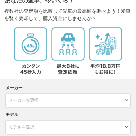
あなたの愛車、今いくら？
複数社の査定額を比較して愛車の最高額を調べよう！愛車
を賢く売却して、購入資金にしませんか？
メーカー
モデル