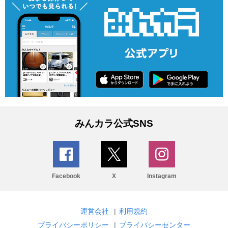
みんカラ公式SNS
Facebook
X
Instagram
運営会社
|
利用規約
プライバシーポリシー
|
プライバシーセンター