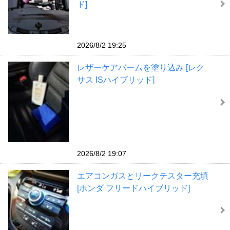
ド]
2026/8/2 19:25
レザーケアバームを塗り込み [レク
サス ISハイブリッド]
2026/8/2 19:07
エアコンガスとリークテスター充填
[ホンダ フリードハイブリッド]