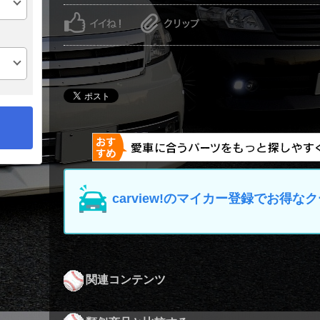
carview!のマイカー登録でお得
関連コンテンツ