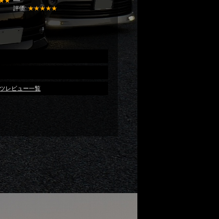
★★
評価:
★★★★★
ーツレビュー一覧