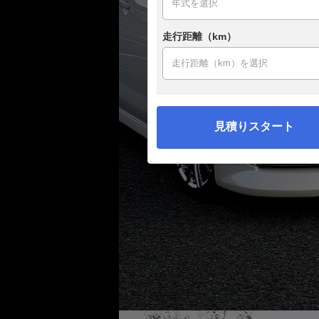
走行距離（km）
見積りスタート