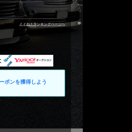
イイね！ランキングページへ
なクーポンを獲得しよう