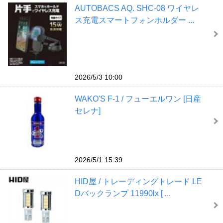
AUTOBACS AQ. SHC-08 ワイヤレ
ス充電スマートフォンホルダー ...
2026/5/3 10:00
WAKO'S F-1 / フューエルワン [日産
セレナ]
2026/5/1 15:39
HID屋 / トレーディングトレード LE
Dバックランプ 11990lx [ ...