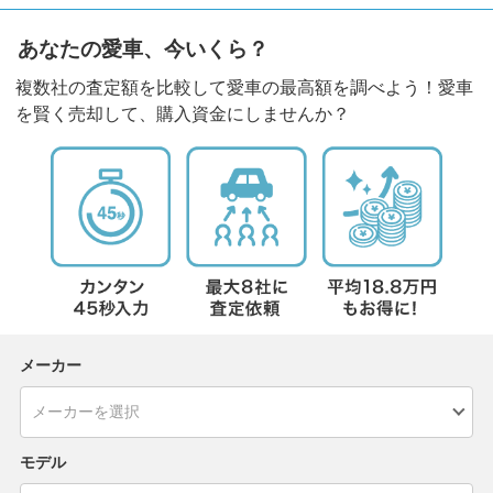
あなたの愛車、今いくら？
複数社の査定額を比較して愛車の最高額を調べよう！愛車
を賢く売却して、購入資金にしませんか？
メーカー
モデル