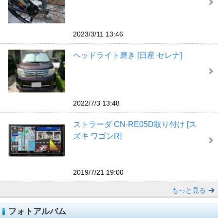
2023/3/11 13:46
ヘッドライト磨き [日産 セレナ]
2022/7/3 13:48
ストラーダ CN-RE05D取り付け [ス
ズキ ワゴンR]
2019/7/21 19:00
もっと見る
フォトアルバム