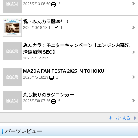
2026/7/13 06:50
2
祝・みんカラ歴20年！
2025/10/18 13:15
1
みんカラ：モニターキャンペーン【エンジン内部洗
浄添加剤 SEC】
2025/8/1 21:27
MAZDA FAN FESTA 2025 IN TOHOKU
2025/4/6 18:29
1
久し振りのラジコンカー
2025/3/30 07:26
5
もっと見る
パーツレビュー