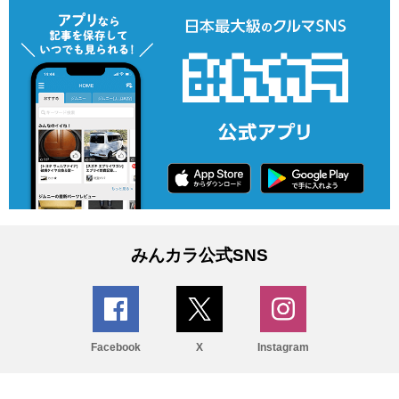
みんカラ公式SNS
Facebook
X
Instagram