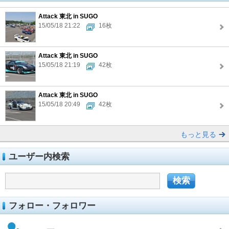
Attack 東北 in SUGO
15/05/18 21:22
16枚
Attack 東北 in SUGO
15/05/18 21:19
42枚
Attack 東北 in SUGO
15/05/18 20:49
42枚
もっと見る
ユーザー内検索
フォロー・フォロワー