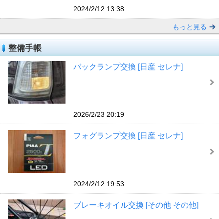
2024/2/12 13:38
もっと見る
整備手帳
バックランプ交換 [日産 セレナ]
2026/2/23 20:19
フォグランプ交換 [日産 セレナ]
2024/2/12 19:53
ブレーキオイル交換 [その他 その他]