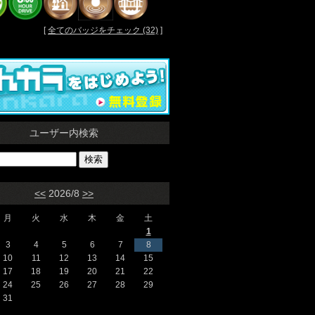
[
全てのバッジをチェック (32)
]
ユーザー内検索
<<
2026/8
>>
月
火
水
木
金
土
1
3
4
5
6
7
8
10
11
12
13
14
15
17
18
19
20
21
22
24
25
26
27
28
29
31