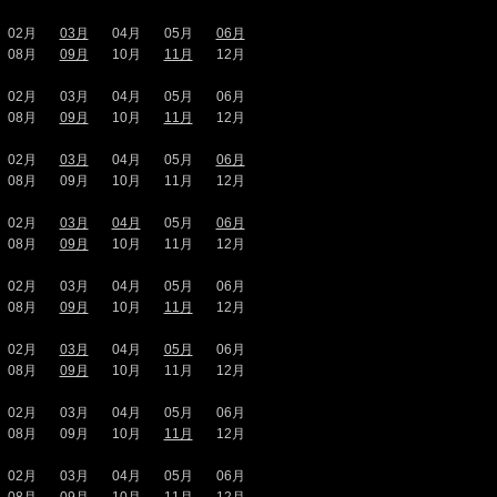
02月
03月
04月
05月
06月
08月
09月
10月
11月
12月
02月
03月
04月
05月
06月
08月
09月
10月
11月
12月
02月
03月
04月
05月
06月
08月
09月
10月
11月
12月
02月
03月
04月
05月
06月
08月
09月
10月
11月
12月
02月
03月
04月
05月
06月
08月
09月
10月
11月
12月
02月
03月
04月
05月
06月
08月
09月
10月
11月
12月
02月
03月
04月
05月
06月
08月
09月
10月
11月
12月
02月
03月
04月
05月
06月
08月
09月
10月
11月
12月