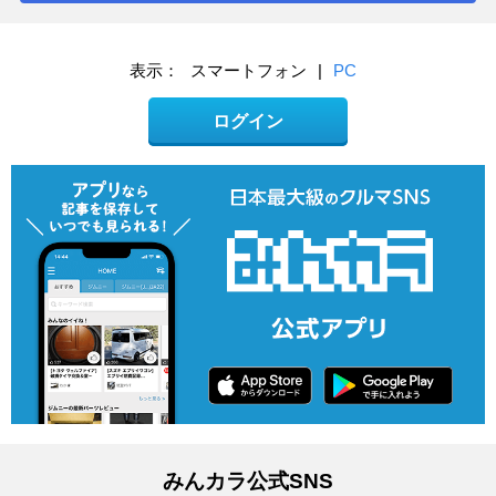
表示：
スマートフォン
|
PC
ログイン
みんカラ公式SNS