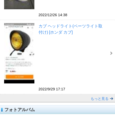
2022/12/26 14:38
カブ ヘッドライト(ベーツライト取
付け) [ホンダ カブ]
2022/9/29 17:17
もっと見る
フォトアルバム