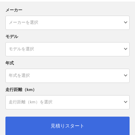
メーカー
モデル
年式
走行距離（km）
見積りスタート