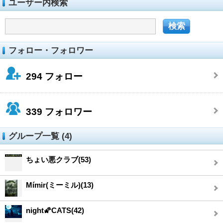
ユーザー内検索
フォロー・フォロワー
294
フォロー
339
フォロワー
グループ一覧 (4)
ちょい悪クラブ(53)
Mímir(ミーミル)(13)
night🌠CATS(42)