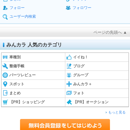
フォロー
フォロワー
ユーザー内検索
ページの先頭へ ▲
みんカラ 人気のカテゴリ
車種別
イイね！
整備手帳
ブログ
パーツレビュー
グループ
スポット
みんカラ＋
まとめ
フォト
【PR】ショッピング
【PR】オークション
もっと見る