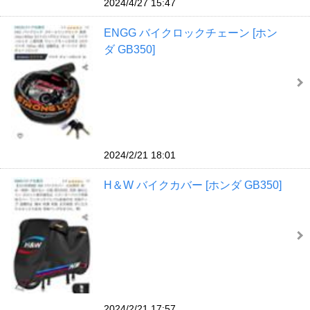
2024/4/27 15:47
ENGG バイクロックチェーン [ホン
ダ GB350]
2024/2/21 18:01
H＆W バイクカバー [ホンダ GB350]
2024/2/21 17:57