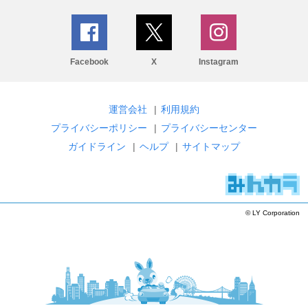
Facebook
X
Instagram
運営会社
|
利用規約
プライバシーポリシー
|
プライバシーセンター
ガイドライン
|
ヘルプ
|
サイトマップ
© LY Corporation