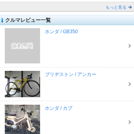
もっと見る
クルマレビュー一覧
ホンダ / GB350
ブリヂストン / アンカー
ホンダ / カブ