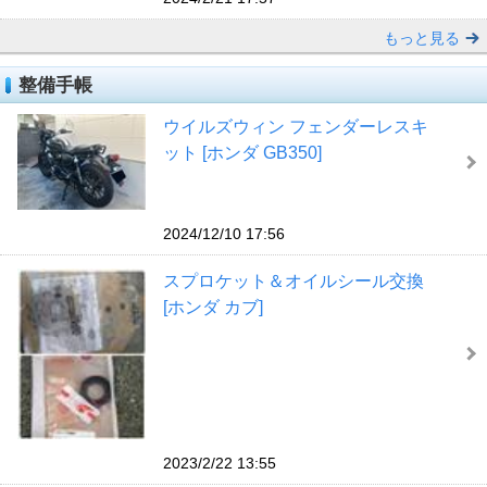
もっと見る
整備手帳
ウイルズウィン フェンダーレスキ
ット [ホンダ GB350]
2024/12/10 17:56
スプロケット＆オイルシール交換
[ホンダ カブ]
2023/2/22 13:55