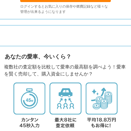
ログインするとお気に入りの保存や燃費記録など様々な
管理が出来るようになります
あなたの愛車、今いくら？
複数社の査定額を比較して愛車の最高額を調べよう！愛車
を賢く売却して、購入資金にしませんか？