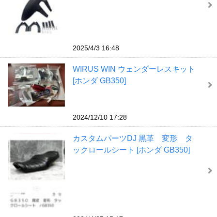
2025/4/3 16:48
WIRUS WIN ウェンダーレスキット
[ホンダ GB350]
2024/12/10 17:28
カスタムパーツDJ 黒革 変形 タ
ックロールシート [ホンダ GB350]