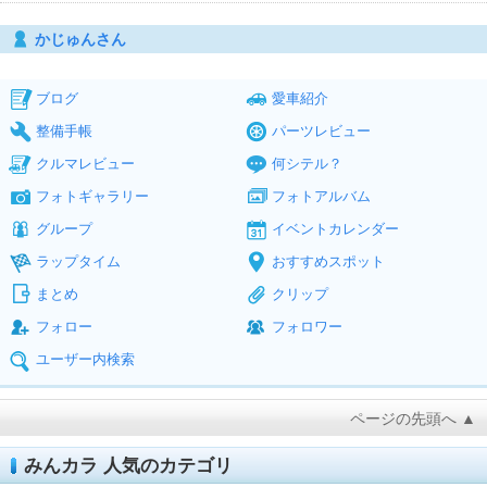
かじゅんさん
ブログ
愛車紹介
整備手帳
パーツレビュー
クルマレビュー
何シテル？
フォトギャラリー
フォトアルバム
グループ
イベントカレンダー
ラップタイム
おすすめスポット
まとめ
クリップ
フォロー
フォロワー
ユーザー内検索
ページの先頭へ ▲
みんカラ 人気のカテゴリ