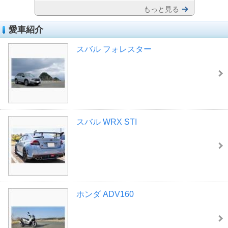
もっと見る
愛車紹介
スバル フォレスター
スバル WRX STI
ホンダ ADV160