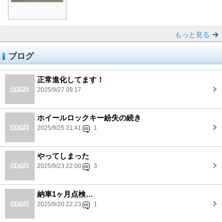
もっと見る
ブログ
正常進化してます！
2025/9/27 09:17
ホイールロックキー紛失の続き
2025/9/25 21:41
1
やってしまった
2025/9/23 22:00
3
納車1ヶ月点検…
2025/9/20 22:23
1