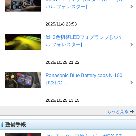
バル フォレスター]
2025/11/8 23:53
fcl. 2色切替LEDフォグランプ [スバ
ル フォレスター]
2025/10/25 21:22
Panasonic Blue Battery caos N-100
D23L/C ...
2025/10/25 13:15
もっと見る
整備手帳