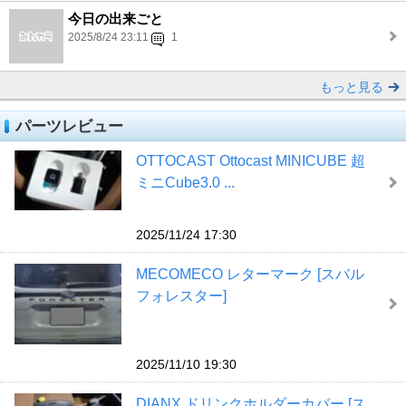
今日の出来ごと
2025/8/24 23:11
1
もっと見る
パーツレビュー
OTTOCAST Ottocast MINICUBE 超
ミニCube3.0 ...
2025/11/24 17:30
MECOMECO レターマーク [スバル
フォレスター]
2025/11/10 19:30
DIANX ドリンクホルダーカバー [ス