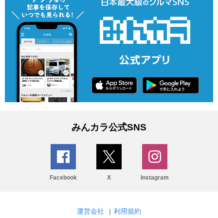
みんカラ公式SNS
Facebook
X
Instagram
運営会社
|
利用規約