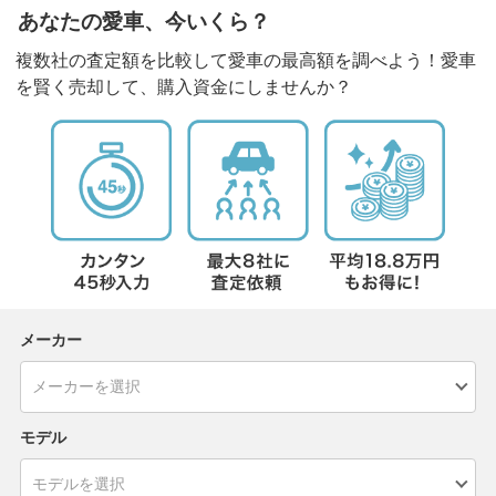
あなたの愛車、今いくら？
複数社の査定額を比較して愛車の最高額を調べよう！愛車
を賢く売却して、購入資金にしませんか？
メーカー
モデル