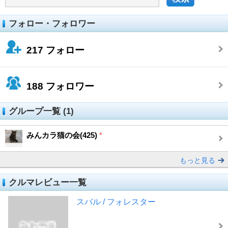
フォロー・フォロワー
217
フォロー
188
フォロワー
グループ一覧 (1)
みんカラ猫の会(425)
*
もっと見る
クルマレビュー一覧
スバル / フォレスター