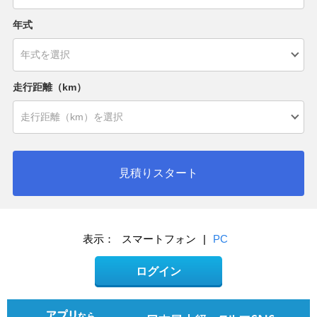
年式
走行距離（km）
見積りスタート
表示：
スマートフォン
|
PC
ログイン