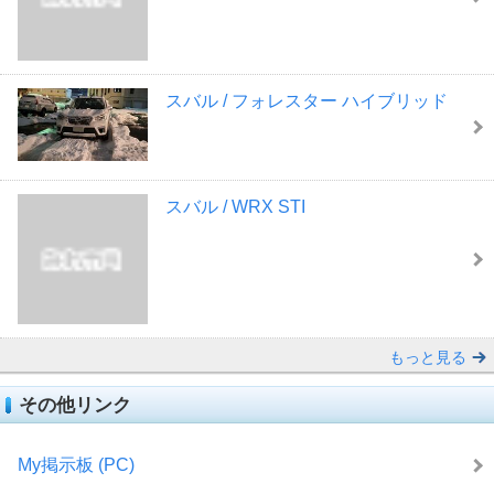
スバル / フォレスター ハイブリッド
スバル / WRX STI
もっと見る
その他リンク
My掲示板 (PC)