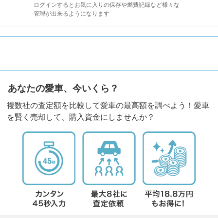
ログインするとお気に入りの保存や燃費記録など様々な
管理が出来るようになります
あなたの愛車、今いくら？
複数社の査定額を比較して愛車の最高額を調べよう！愛車
を賢く売却して、購入資金にしませんか？