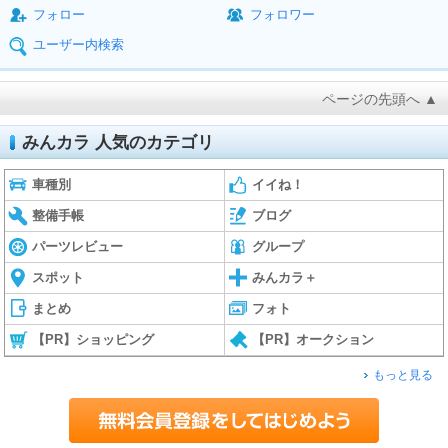
フォロー
フォロワー
ユーザー内検索
ページの先頭へ ▲
みんカラ 人気のカテゴリ
車種別
イイね！
整備手帳
ブログ
パーツレビュー
グループ
スポット
みんカラ＋
まとめ
フォト
【PR】ショッピング
【PR】オークション
もっと見る