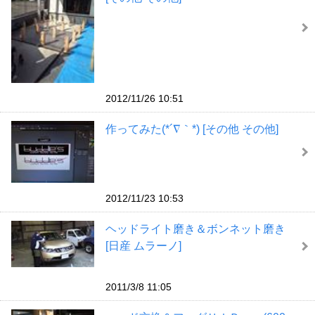
2012/11/26 10:51
作ってみた(*´∇｀*) [その他 その他]
2012/11/23 10:53
ヘッドライト磨き＆ボンネット磨き
[日産 ムラーノ]
2011/3/8 11:05