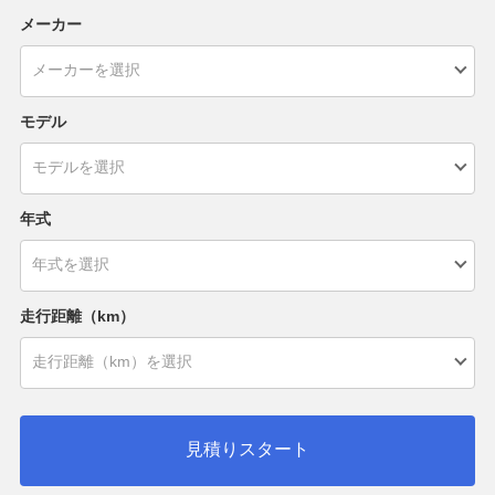
メーカー
モデル
年式
走行距離（km）
見積りスタート