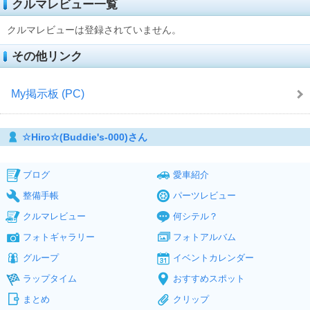
クルマレビュー一覧
クルマレビューは登録されていません。
その他リンク
My掲示板 (PC)
☆Hiro☆(Buddie's-000)さん
ブログ
愛車紹介
整備手帳
パーツレビュー
クルマレビュー
何シテル？
フォトギャラリー
フォトアルバム
グループ
イベントカレンダー
ラップタイム
おすすめスポット
まとめ
クリップ