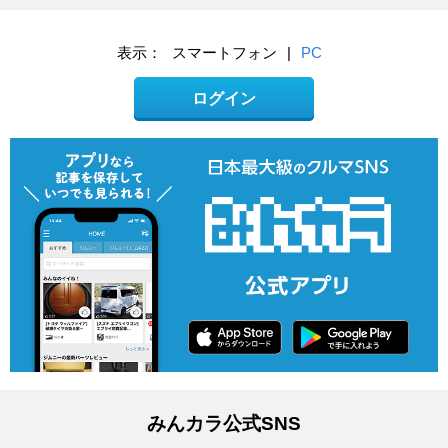
表示：
スマートフォン
|
PC
ログイン
みんカラ公式SNS