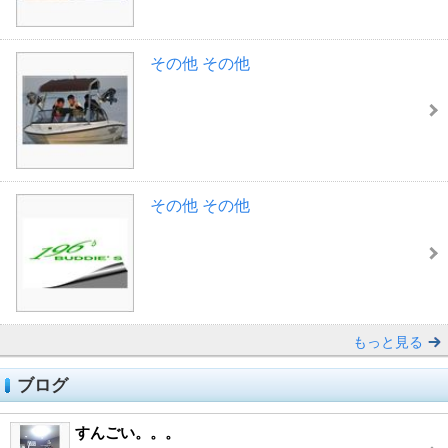
その他 その他
その他 その他
もっと見る
ブログ
すんごい。。。