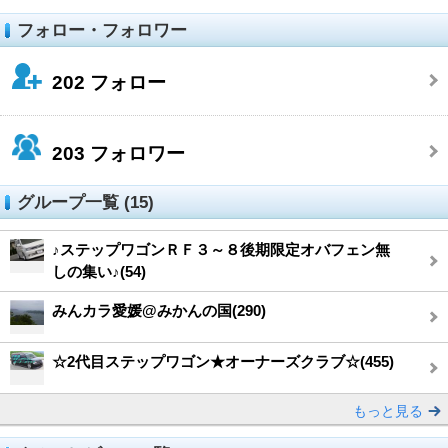
フォロー・フォロワー
202
フォロー
203
フォロワー
グループ一覧 (15)
♪ステップワゴンＲＦ３～８後期限定オバフェン無
しの集い♪(54)
みんカラ愛媛@みかんの国(290)
☆2代目ステップワゴン★オーナーズクラブ☆(455)
もっと見る