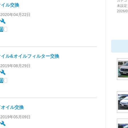
カテゴ
オイル交換
未設定
2026/0
 2020年04月22日
:
オイル&オイルフィルター交換
 2019年08月29日
:
てオイル交換
 2019年05月09日
: