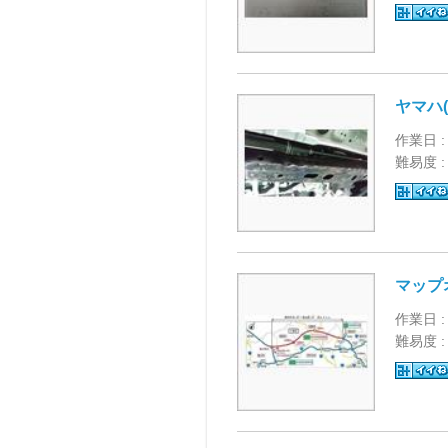
ヤマハ
作業日 :
難易度 
マップ
作業日 :
難易度 