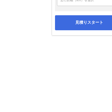
見積りスタート