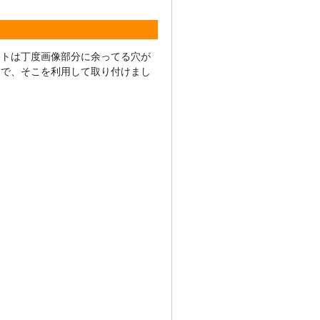
ストは丁度画像部分に余ってる穴が
んで、そこを利用して取り付けまし