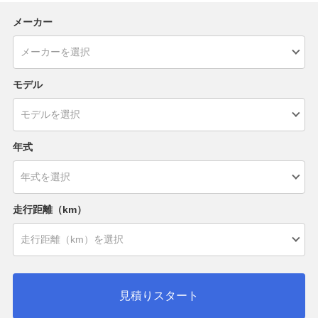
メーカー
モデル
年式
走行距離（km）
見積りスタート