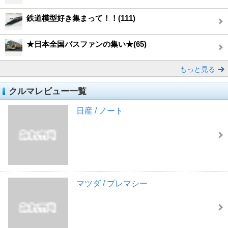
鉄道模型好き集まって！！(111)
★日本全国バスファンの集い★(65)
もっと見る
クルマレビュー一覧
日産 / ノート
マツダ / プレマシー