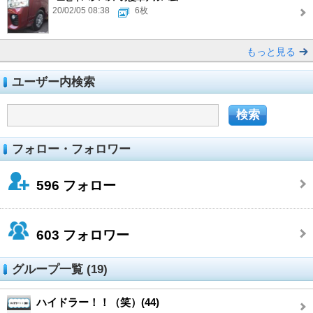
20/02/05 08:38
6枚
もっと見る
ユーザー内検索
フォロー・フォロワー
596
フォロー
603
フォロワー
グループ一覧 (19)
ハイドラー！！（笑）(44)