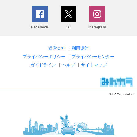
Facebook
X
Instagram
運営会社
|
利用規約
プライバシーポリシー
|
プライバシーセンター
ガイドライン
|
ヘルプ
|
サイトマップ
© LY Corporation