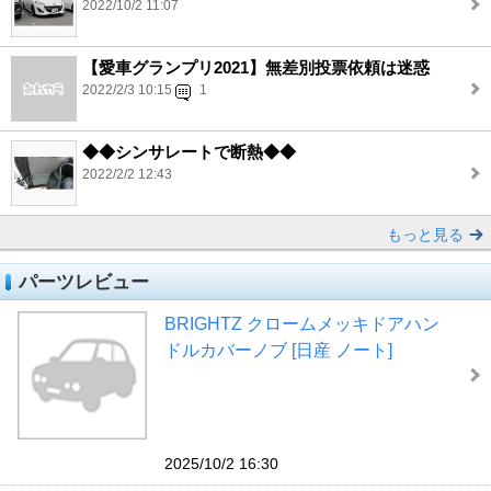
2022/10/2 11:07
【愛車グランプリ2021】無差別投票依頼は迷惑
2022/2/3 10:15
1
◆◆シンサレートで断熱◆◆
2022/2/2 12:43
もっと見る
パーツレビュー
BRIGHTZ クロームメッキドアハン
ドルカバーノブ [日産 ノート]
2025/10/2 16:30