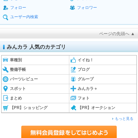
フォロー
フォロワー
ユーザー内検索
ページの先頭へ ▲
みんカラ 人気のカテゴリ
車種別
イイね！
整備手帳
ブログ
パーツレビュー
グループ
スポット
みんカラ＋
まとめ
フォト
【PR】ショッピング
【PR】オークション
もっと見る