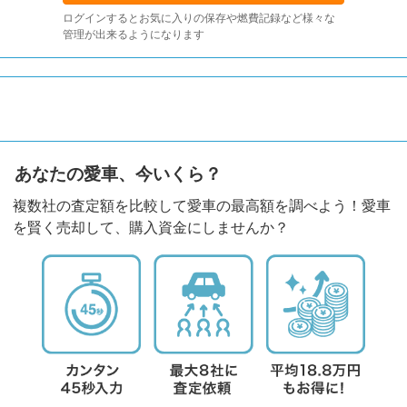
ログインするとお気に入りの保存や燃費記録など様々な
管理が出来るようになります
あなたの愛車、今いくら？
複数社の査定額を比較して愛車の最高額を調べよう！愛車
を賢く売却して、購入資金にしませんか？