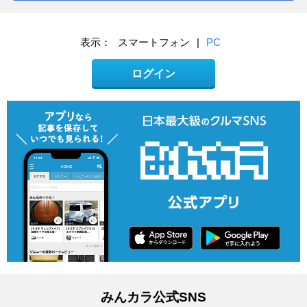
表示：
スマートフォン
|
PC
ログイン
みんカラ公式SNS