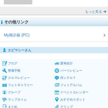
もっと見る
その他リンク
My掲示板 (PC)
エビマシーさん
ブログ
愛車紹介
整備手帳
パーツレビュー
クルマレビュー
何シテル？
フォトギャラリー
フォトアルバム
グループ
イベントカレンダー
ラップタイム
おすすめスポット
まとめ
クリップ