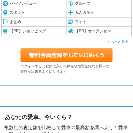
パーツレビュー
グループ
スポット
みんカラ＋
まとめ
フォト
【PR】ショッピング
【PR】オークション
もっと見る
ログインするとお気に入りの保存や燃費記録など様々な
管理が出来るようになります
あなたの愛車、今いくら？
複数社の査定額を比較して愛車の最高額を調べよう！愛車