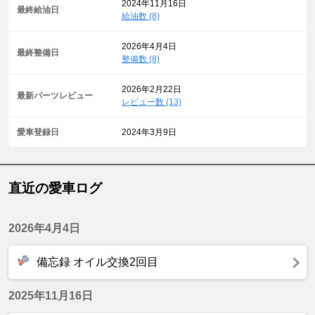
2024年11月16日
最終給油日
給油数 (8)
2026年4月4日
最終整備日
整備数 (8)
2026年2月22日
最新パーツレビュー
レビュー数 (13)
愛車登録日
2024年3月9日
直近の愛車ログ
2026年4月4日
備忘録 オイル交換2回目
2025年11月16日