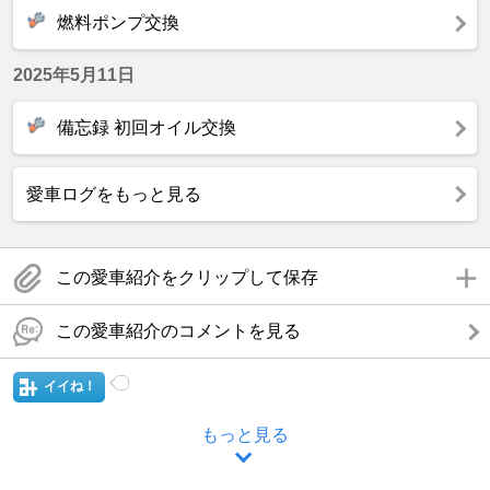
燃料ポンプ交換
2025年5月11日
備忘録 初回オイル交換
愛車ログをもっと見る
この愛車紹介をクリップして保存
この愛車紹介のコメントを見る
イイね！
もっと見る