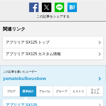
この記事をシェアする
関連リンク
アプリリア SX125 トップ
アプリリア SX125 カスタム情報
この記事を書いたユーザー
yamatobulbousbow
ラップ
ブログ
愛車紹介
アルバム
グループ
ヒストリ
タイム
アプリリア SX125