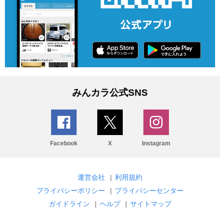
みんカラ公式SNS
Facebook
X
Instagram
運営会社
|
利用規約
プライバシーポリシー
|
プライバシーセンター
ガイドライン
|
ヘルプ
|
サイトマップ