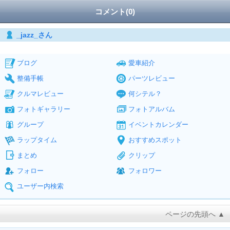
コメント(0)
_jazz_さん
ブログ
愛車紹介
整備手帳
パーツレビュー
クルマレビュー
何シテル？
フォトギャラリー
フォトアルバム
グループ
イベントカレンダー
ラップタイム
おすすめスポット
まとめ
クリップ
フォロー
フォロワー
ユーザー内検索
ページの先頭へ ▲