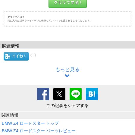
クリップとは？
気に入った記事をマイページに保存して、いつでも見られるようになります。
関連情報
イイね！
もっと見る
この記事をシェアする
関連情報
BMW Z4 ロードスター トップ
BMW Z4 ロードスター パーツレビュー