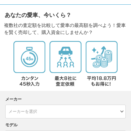
あなたの愛車、今いくら？
複数社の査定額を比較して愛車の最高額を調べよう！愛車
を賢く売却して、購入資金にしませんか？
メーカー
モデル