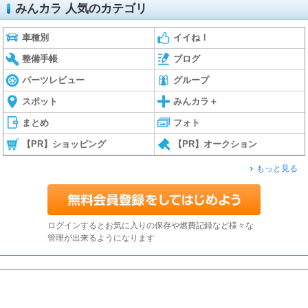
みんカラ 人気のカテゴリ
車種別
イイね！
整備手帳
ブログ
パーツレビュー
グループ
スポット
みんカラ＋
まとめ
フォト
【PR】ショッピング
【PR】オークション
もっと見る
ログインするとお気に入りの保存や燃費記録など様々な
管理が出来るようになります