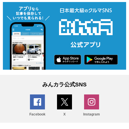
みんカラ公式SNS
Facebook
X
Instagram