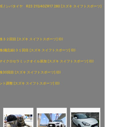
IRE / シバタイヤ R23 215/40ZR17 280 [スズキ スイフトスポーツ]
３２回目 [スズキ スイフトスポーツ] (0)
(備忘録)３１回目 [スズキ スイフトスポーツ] (0)
マイクロセラミックオイル添加 [スズキ スイフトスポーツ] (0)
30回目 [スズキ スイフトスポーツ] (0)
ト調整 [スズキ スイフトスポーツ] (0)