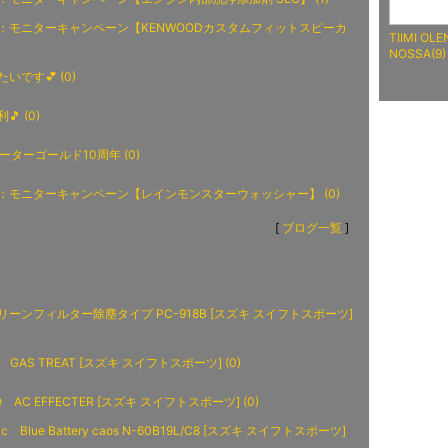
：モニターキャンペーン【KENWOODカスタムフィットスピーカ
TIIMI OLE
NOSSA(9)
いです💕 (0)
 (0)
ーターゴールド10周年 (0)
：モニターキャンペーン【レインモンスターウォッシャー】 (0)
[
ブログ一覧
]
ーンフィルター除塵タイプ PC-918B [スズキ スイフトスポーツ]
on GAS TREAT [スズキ スイフトスポーツ] (0)
 AC EFFECTER [スズキ スイフトスポーツ] (0)
nic Blue Battery caos N-60B19L/C8 [スズキ スイフトスポーツ]