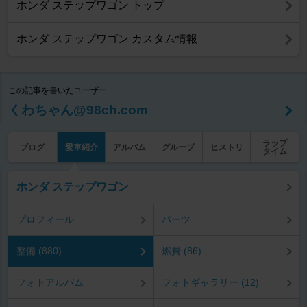
ホンダ ステップワゴン トップ
ホンダ ステップワゴン カスタム情報
この記事を書いたユーザー
くわちゃん@98ch.com
ラップ
ブログ
愛車紹介
アルバム
グループ
ヒストリ
タイム
ホンダ ステップワゴン
プロフィール
パーツ
整備 (880)
燃費 (86)
フォトアルバム
フォトギャラリー (12)