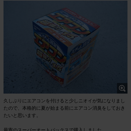
久しぶりにエアコンを付けると少しニオイが気になりまし
たので、本格的に夏が始まる前にエアコン消臭をしておき
たいと思います。
最寄のスーパーオートバックスで購入しました。