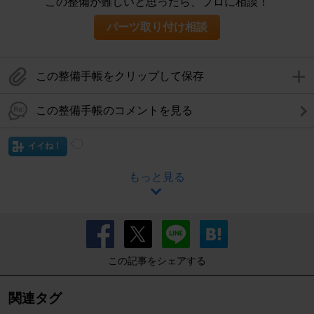
この整備が難しいと思ったら、プロに相談！
パーツ取り付け相談
この整備手帳をクリップして保存
この整備手帳のコメントを見る
イイね！
もっと見る
この記事をシェアする
関連タグ