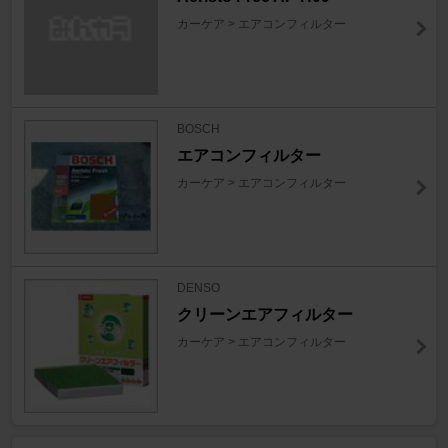
カーケア > エアコンフィルター
BOSCH
エアコンフィルター
カーケア > エアコンフィルター
DENSO
クリーンエアフィルター
カーケア > エアコンフィルター