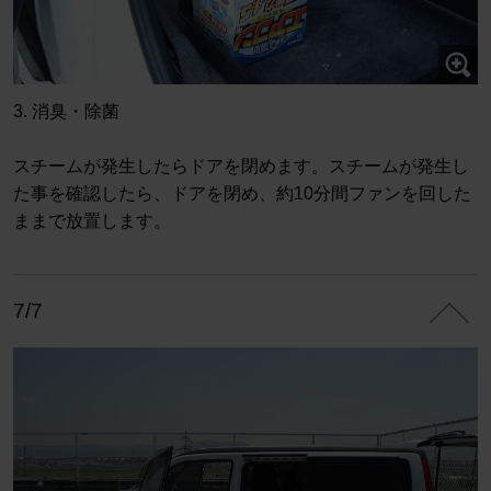
3. 消臭・除菌
スチームが発生したらドアを閉めます。スチームが発生し
た事を確認したら、ドアを閉め、約10分間ファンを回した
ままで放置します。
7/7