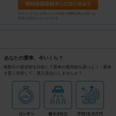
ログインするとお気に入りの保存や燃費記録など様々な
管理が出来るようになります
あなたの愛車、今いくら？
複数社の査定額を比較して愛車の最高額を調べよう！愛車
を賢く売却して、購入資金にしませんか？