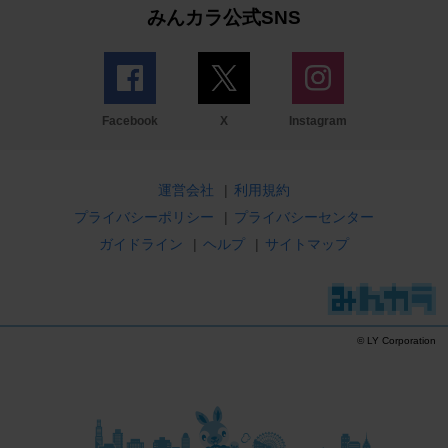
みんカラ公式SNS
Facebook
X
Instagram
運営会社
|
利用規約
プライバシーポリシー
|
プライバシーセンター
ガイドライン
|
ヘルプ
|
サイトマップ
© LY Corporation