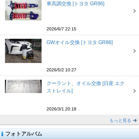
車高調交換 [トヨタ GR86]
2026/6/7 22:15
GWオイル交換 [トヨタ GR86]
2026/5/2 10:27
クーラント、オイル交換 [日産 エク
ストレイル]
2026/3/1 20:18
もっと見る
フォトアルバム