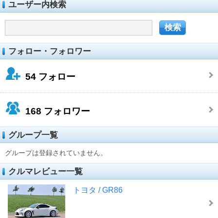
ユーザー内検索
フォロー・フォロワー
54
フォロー
168
フォロワー
グループ一覧
グループは登録されていません。
クルマレビュー一覧
トヨタ / GR86