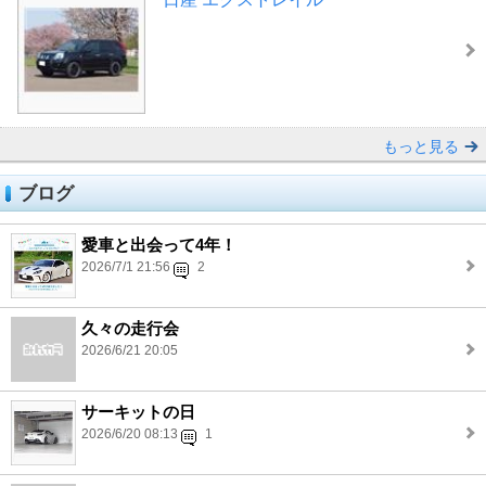
もっと見る
ブログ
愛車と出会って4年！
2026/7/1 21:56
2
久々の走行会
2026/6/21 20:05
サーキットの日
2026/6/20 08:13
1