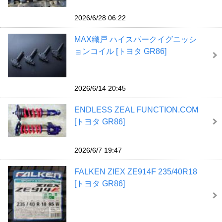
2026/6/28 06:22
MAX織戸 ハイスパークイグニッシ
ョンコイル [トヨタ GR86]
2026/6/14 20:45
ENDLESS ZEAL FUNCTION.COM
[トヨタ GR86]
2026/6/7 19:47
FALKEN ZIEX ZE914F 235/40R18
[トヨタ GR86]