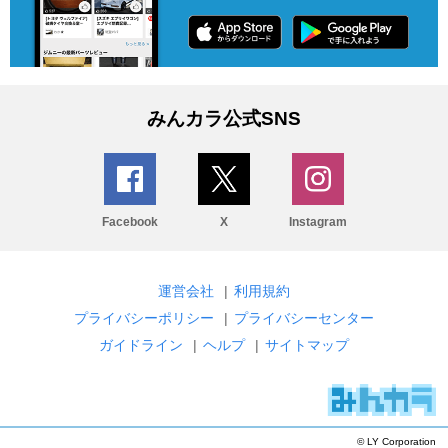
みんカラ公式SNS
Facebook
X
Instagram
運営会社
|
利用規約
プライバシーポリシー
|
プライバシーセンター
ガイドライン
|
ヘルプ
|
サイトマップ
© LY Corporation