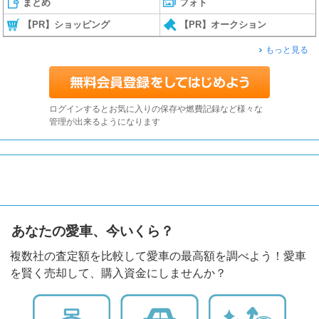
まとめ
フォト
【PR】ショッピング
【PR】オークション
もっと見る
ログインするとお気に入りの保存や燃費記録など様々な
管理が出来るようになります
あなたの愛車、今いくら？
複数社の査定額を比較して愛車の最高額を調べよう！愛車
を賢く売却して、購入資金にしませんか？