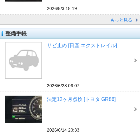
2026/5/3 18:19
もっと見る
整備手帳
サビ止め [日産 エクストレイル]
2026/6/28 06:07
法定12ヶ月点検 [トヨタ GR86]
2026/6/14 20:33