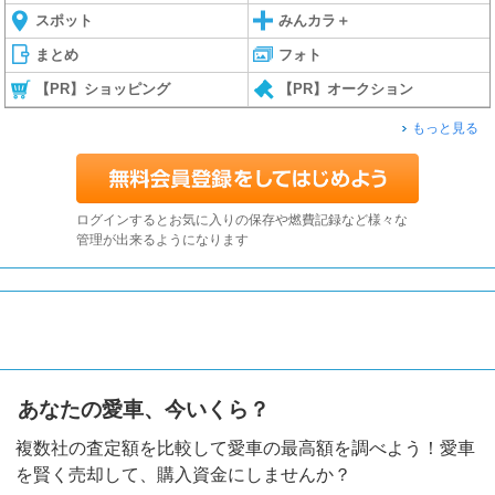
スポット
みんカラ＋
まとめ
フォト
【PR】ショッピング
【PR】オークション
もっと見る
ログインするとお気に入りの保存や燃費記録など様々な
管理が出来るようになります
あなたの愛車、今いくら？
複数社の査定額を比較して愛車の最高額を調べよう！愛車
を賢く売却して、購入資金にしませんか？