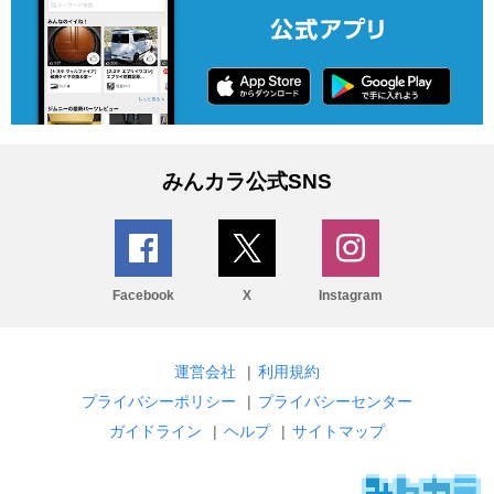
みんカラ公式SNS
Facebook
X
Instagram
運営会社
|
利用規約
プライバシーポリシー
|
プライバシーセンター
ガイドライン
|
ヘルプ
|
サイトマップ