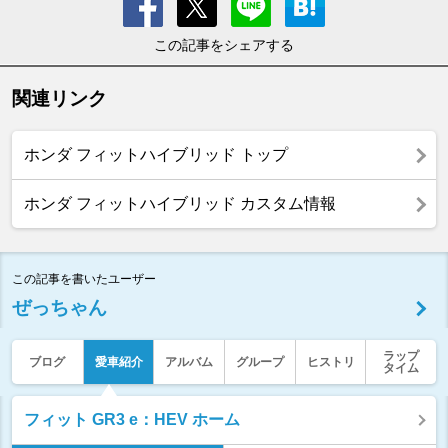
この記事をシェアする
関連リンク
ホンダ フィットハイブリッド トップ
ホンダ フィットハイブリッド カスタム情報
この記事を書いたユーザー
ぜっちゃん
ラップ
ブログ
愛車紹介
アルバム
グループ
ヒストリ
タイム
フィット GR3 e：HEV ホーム