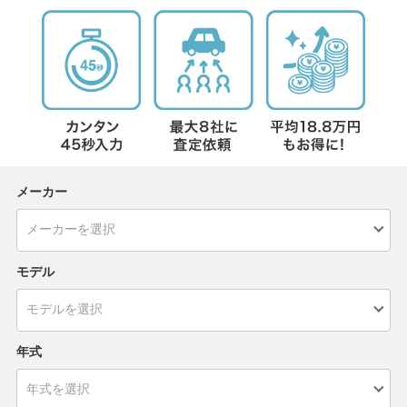
メーカー
モデル
年式