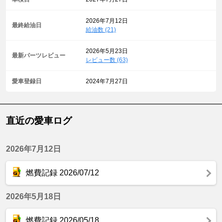
2026年7月12日
最終給油日
給油数 (21)
2026年5月23日
最新パーツレビュー
レビュー数 (63)
愛車登録日
2024年7月27日
直近の愛車ログ
2026年7月12日
燃費記録 2026/07/12
2026年5月18日
燃費記録 2026/05/18