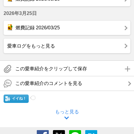
2026年3月25日
燃費記録 2026/03/25
愛車ログをもっと見る
この愛車紹介をクリップして保存
この愛車紹介のコメントを見る
イイね！
もっと見る