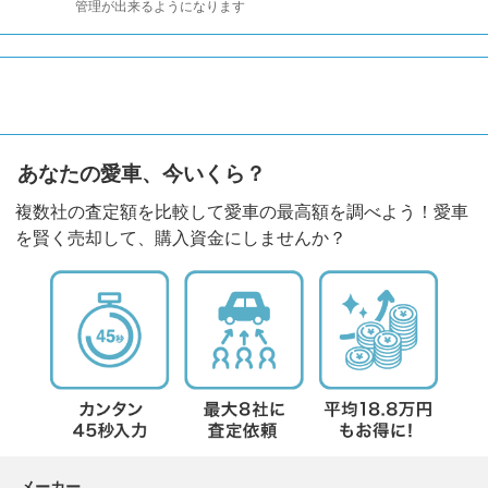
管理が出来るようになります
あなたの愛車、今いくら？
複数社の査定額を比較して愛車の最高額を調べよう！愛車
を賢く売却して、購入資金にしませんか？
メーカー