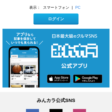
表示：
スマートフォン
|
PC
ログイン
みんカラ公式SNS