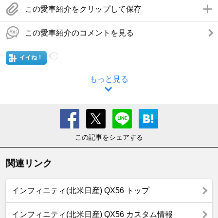
この愛車紹介をクリップして保存
この愛車紹介のコメントを見る
イイね！
もっと見る
この記事をシェアする
関連リンク
インフィニティ(北米日産) QX56 トップ
インフィニティ(北米日産) QX56 カスタム情報