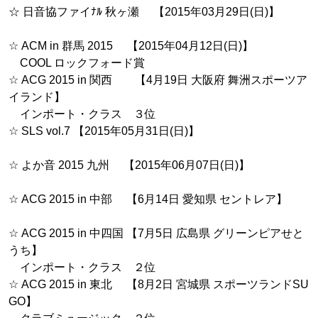
☆ 日音協ファイﾅﾙ 秋ヶ瀬 【2015年03月29日(日)】
☆ ACM in 群馬 2015 【2015年04月12日(日)】
COOL ロックフォード賞
☆ ACG 2015 in 関西 【4月19日 大阪府 舞洲スポーツア
イランド】
インポート・クラス ３位
☆ SLS vol.7 【2015年05月31日(日)】
☆ よか音 2015 九州 【2015年06月07日(日)】
☆ ACG 2015 in 中部 【6月14日 愛知県 セントレア】
☆ ACG 2015 in 中四国 【7月5日 広島県 グリーンピアせと
うち】
インポート・クラス ２位
☆ ACG 2015 in 東北 【8月2日 宮城県 スポーツランドSU
GO】