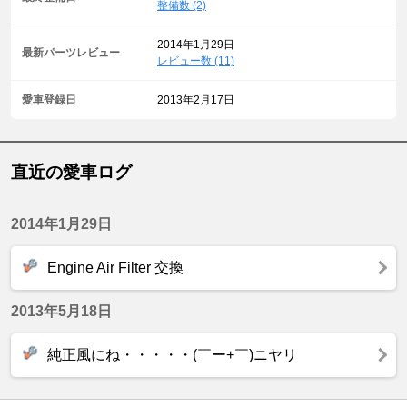
整備数 (2)
2014年1月29日
最新パーツレビュー
レビュー数 (11)
愛車登録日
2013年2月17日
直近の愛車ログ
2014年1月29日
Engine Air Filter 交換
2013年5月18日
純正風にね・・・・・(￣ー+￣)ニヤリ