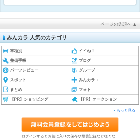
ページの先頭へ ▲
みんカラ 人気のカテゴリ
車種別
イイね！
整備手帳
ブログ
パーツレビュー
グループ
スポット
みんカラ＋
まとめ
フォト
【PR】ショッピング
【PR】オークション
もっと見る
ログインするとお気に入りの保存や燃費記録など様々な