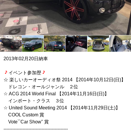
2013年02月20日納車
イベント参加歴
☆ 楽しいカーオーディオ祭 2014 【2014年10月12日(日)】
ドレコン・オールジャンル ２位
☆ ACG 2014 World Final 【2014年11月16日(日)】
インポート・クラス ３位
☆ United Sound Meeting 2014 【2014年11月29日(土)】
COOL Custom 賞
Vote``Car Show'' 賞
--------------------------------------------