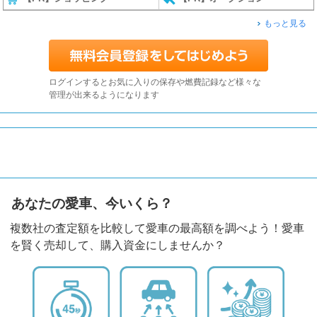
もっと見る
ログインするとお気に入りの保存や燃費記録など様々な
管理が出来るようになります
あなたの愛車、今いくら？
複数社の査定額を比較して愛車の最高額を調べよう！愛車
を賢く売却して、購入資金にしませんか？