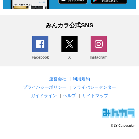
みんカラ公式SNS
Facebook
X
Instagram
運営会社
|
利用規約
プライバシーポリシー
|
プライバシーセンター
ガイドライン
|
ヘルプ
|
サイトマップ
© LY Corporation