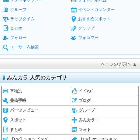
フォトギャラリー
フォトアルバム
グループ
イベントカレンダー
ラップタイム
おすすめスポット
まとめ
クリップ
フォロー
フォロワー
ユーザー内検索
ページの先頭へ ▲
みんカラ 人気のカテゴリ
車種別
イイね！
整備手帳
ブログ
パーツレビュー
グループ
スポット
みんカラ＋
まとめ
フォト
【PR】ショッピング
【PR】オークション