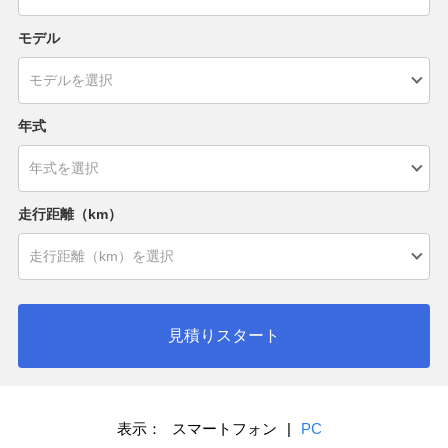
モデル
年式
走行距離（km）
見積りスタート
表示：
スマートフォン
|
PC