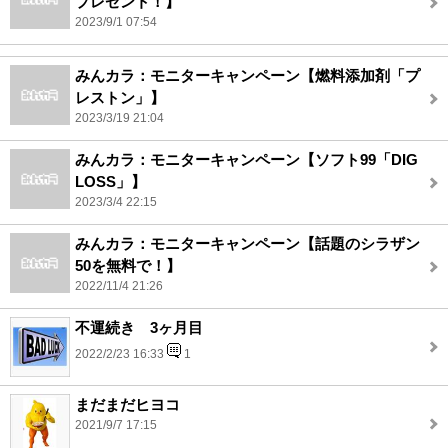
プレゼント！】
2023/9/1 07:54
みんカラ：モニターキャンペーン【燃料添加剤「プ
レストン」】
2023/3/19 21:04
みんカラ：モニターキャンペーン【ソフト99「DIG
LOSS」】
2023/3/4 22:15
みんカラ：モニターキャンペーン【話題のシラザン
50を無料で！】
2022/11/4 21:26
不運続き 3ヶ月目
2022/2/23 16:33
1
まだまだヒヨコ
2021/9/7 17:15