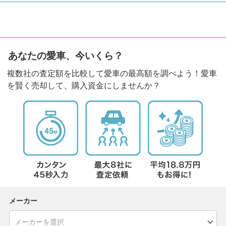
あなたの愛車、今いくら？
複数社の査定額を比較して愛車の最高額を調べよう！愛車
を賢く売却して、購入資金にしませんか？
メーカー