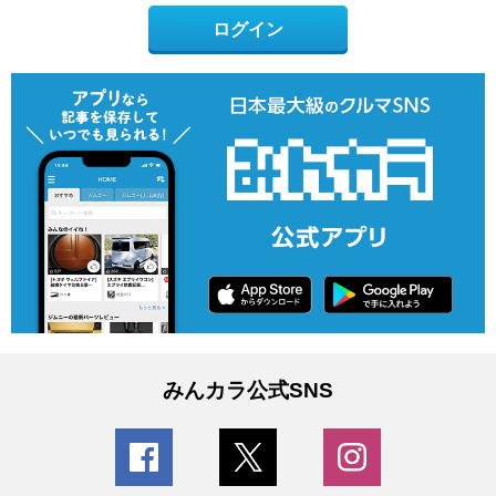
ログイン
みんカラ公式SNS