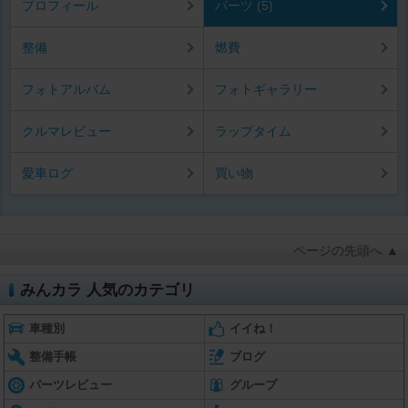
プロフィール
パーツ (5)
整備
燃費
フォトアルバム
フォトギャラリー
クルマレビュー
ラップタイム
愛車ログ
買い物
ページの先頭へ ▲
みんカラ 人気のカテゴリ
車種別
イイね！
整備手帳
ブログ
パーツレビュー
グループ