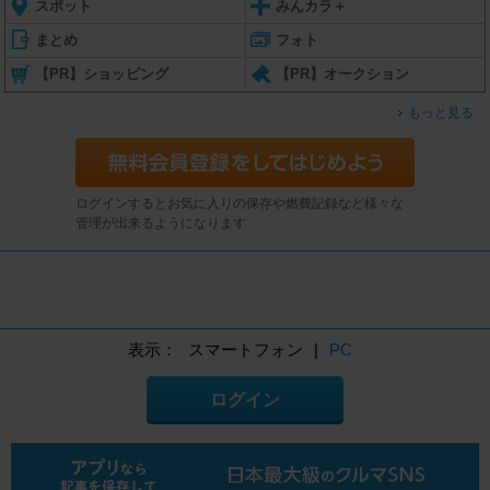
スポット
みんカラ＋
まとめ
フォト
【PR】ショッピング
【PR】オークション
もっと見る
ログインするとお気に入りの保存や燃費記録など様々な
管理が出来るようになります
表示：
スマートフォン
|
PC
ログイン