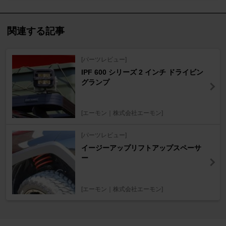
関連する記事
[パーツレビュー]
IPF 600 シリーズ 2 インチ ドライビン
グランプ
[エーモン｜株式会社エーモン]
[パーツレビュー]
イージーアップリフトアップスペーサ
ー
[エーモン｜株式会社エーモン]