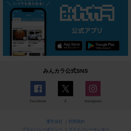
みんカラ公式SNS
Facebook
X
Instagram
運営会社
|
利用規約
プライバシーポリシー
|
プライバシーセンター