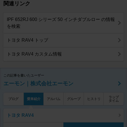
関連リンク
IPF 652RJ 600 シリーズ 50 インチダブルロー の情報
を検索
トヨタ RAV4 トップ
トヨタ RAV4 カスタム情報
この記事を書いたユーザー
エーモン｜株式会社エーモン
ラップ
ブログ
愛車紹介
アルバム
グループ
ヒストリ
タイム
トヨタ RAV4