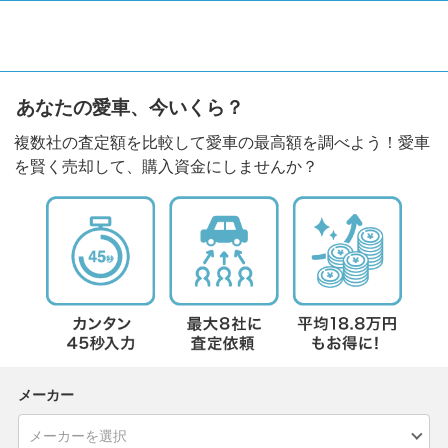
あなたの愛車、今いくら？
複数社の査定額を比較して愛車の最高額を調べよう！愛車
を賢く売却して、購入資金にしませんか？
メーカー