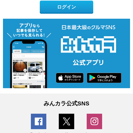
ログイン
みんカラ公式SNS