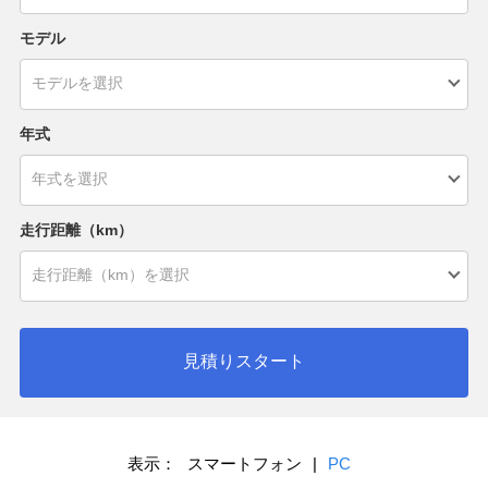
モデル
年式
走行距離（km）
見積りスタート
表示：
スマートフォン
|
PC