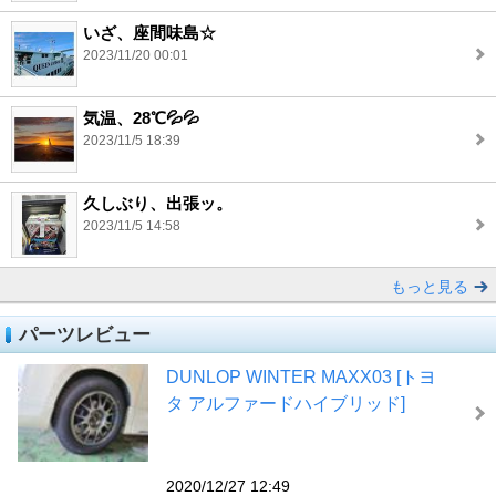
いざ、座間味島☆
2023/11/20 00:01
気温、28℃💦💦
2023/11/5 18:39
久しぶり、出張ッ。
2023/11/5 14:58
もっと見る
パーツレビュー
DUNLOP WINTER MAXX03 [トヨ
タ アルファードハイブリッド]
2020/12/27 12:49