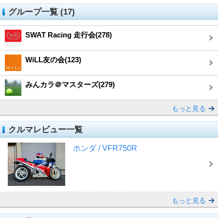
グループ一覧 (17)
SWAT Racing 走行会(278)
WiLL友の会(123)
みんカラ＠マスターズ(279)
もっと見る
クルマレビュー一覧
ホンダ / VFR750R
もっと見る