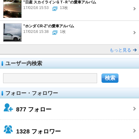
"日産 スカイラインＧＴ‐Ｒ"の愛車アルバム
17/02/16 15:53
13枚
"ホンダ CR-Z"の愛車アルバム
17/02/16 15:38
1枚
もっと見る
ユーザー内検索
フォロー・フォロワー
877
フォロー
1328
フォロワー