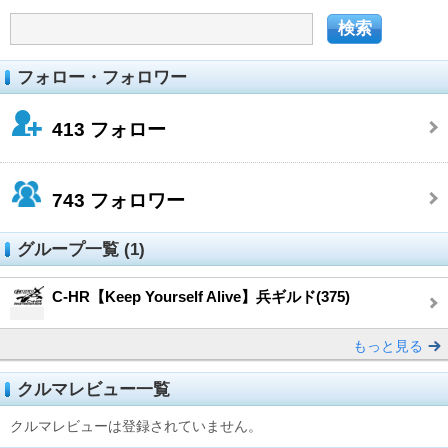
フォロー・フォロワー
413
フォロー
743
フォロワー
グループ一覧 (1)
C-HR【Keep Yourself Alive】兵ギルド(375)
もっと見る
クルマレビュー一覧
クルマレビューは登録されていません。