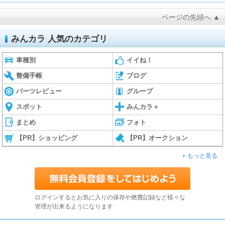
ページの先頭へ ▲
みんカラ 人気のカテゴリ
車種別
イイね！
整備手帳
ブログ
パーツレビュー
グループ
スポット
みんカラ＋
まとめ
フォト
【PR】ショッピング
【PR】オークション
もっと見る
ログインするとお気に入りの保存や燃費記録など様々な
管理が出来るようになります