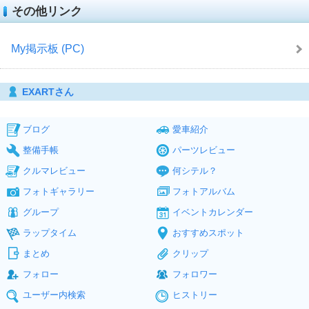
その他リンク
My掲示板 (PC)
EXARTさん
ブログ
愛車紹介
整備手帳
パーツレビュー
クルマレビュー
何シテル？
フォトギャラリー
フォトアルバム
グループ
イベントカレンダー
ラップタイム
おすすめスポット
まとめ
クリップ
フォロー
フォロワー
ユーザー内検索
ヒストリー