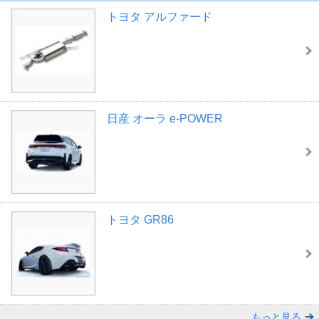
トヨタ アルファード
日産 オーラ e-POWER
トヨタ GR86
もっと見る