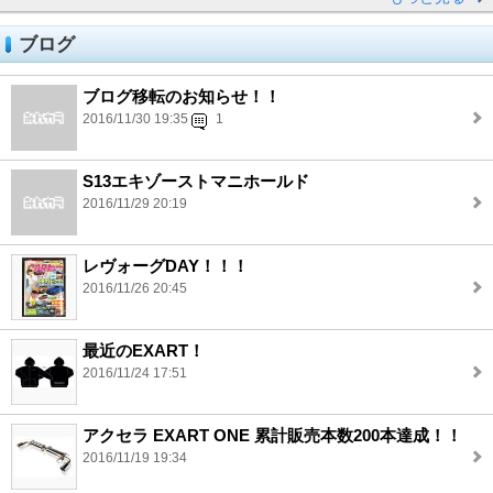
ブログ
ブログ移転のお知らせ！！
2016/11/30 19:35
1
S13エキゾーストマニホールド
2016/11/29 20:19
レヴォーグDAY！！！
2016/11/26 20:45
最近のEXART！
2016/11/24 17:51
アクセラ EXART ONE 累計販売本数200本達成！！
2016/11/19 19:34