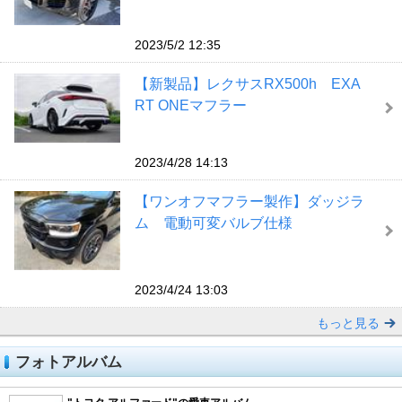
2023/5/2 12:35
【新製品】レクサスRX500h EXA
RT ONEマフラー
2023/4/28 14:13
【ワンオフマフラー製作】ダッジラ
ム 電動可変バルブ仕様
2023/4/24 13:03
もっと見る
フォトアルバム