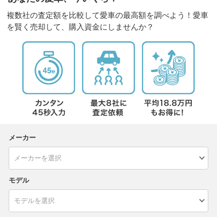
複数社の査定額を比較して愛車の最高額を調べよう！愛車
を賢く売却して、購入資金にしませんか？
メーカー
モデル