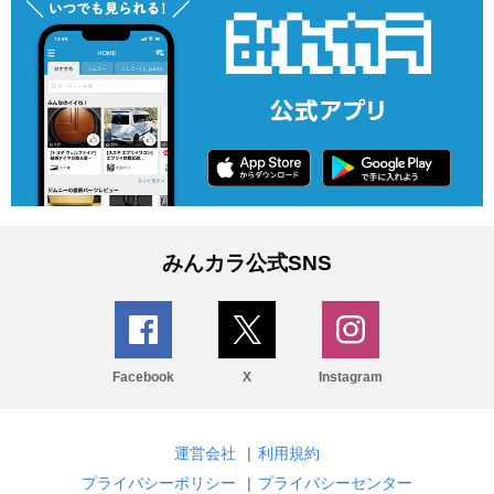
みんカラ公式SNS
Facebook
X
Instagram
運営会社
|
利用規約
プライバシーポリシー
|
プライバシーセンター