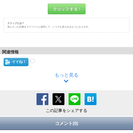
クリップとは？
気に入った記事をマイページに保存して、いつでも見られるようになります。
関連情報
イイね！
もっと見る
この記事をシェアする
コメント(0)