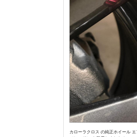
カローラクロス の純正ホイール 