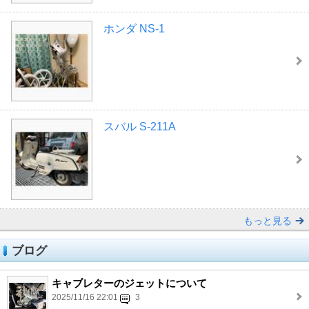
ホンダ NS-1
スバル S-211A
もっと見る
ブログ
キャブレターのジェットについて
2025/11/16 22:01
3