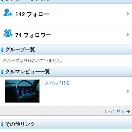
142
フォロー
74
フォロワー
グループ一覧
グループは登録されていません。
クルマレビュー一覧
スバル / R-2
もっと見る
その他リンク