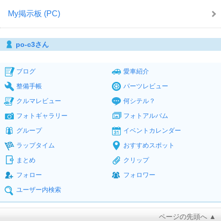
My掲示板 (PC)
po-c3さん
ブログ
愛車紹介
整備手帳
パーツレビュー
クルマレビュー
何シテル？
フォトギャラリー
フォトアルバム
グループ
イベントカレンダー
ラップタイム
おすすめスポット
まとめ
クリップ
フォロー
フォロワー
ユーザー内検索
ページの先頭へ ▲