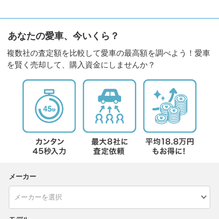
あなたの愛車、今いくら？
複数社の査定額を比較して愛車の最高額を調べよう！愛車
を賢く売却して、購入資金にしませんか？
メーカー