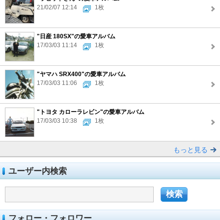
21/02/07 12:14
1枚
"日産 180SX"の愛車アルバム
17/03/03 11:14
1枚
"ヤマハ SRX400"の愛車アルバム
17/03/03 11:06
1枚
"トヨタ カローラレビン"の愛車アルバム
17/03/03 10:38
1枚
もっと見る
ユーザー内検索
フォロー・フォロワー