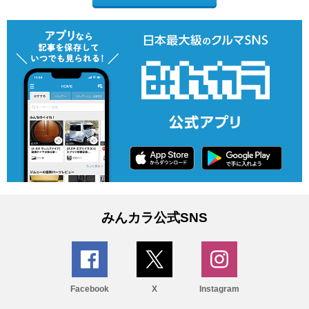
みんカラ公式SNS
Facebook
X
Instagram