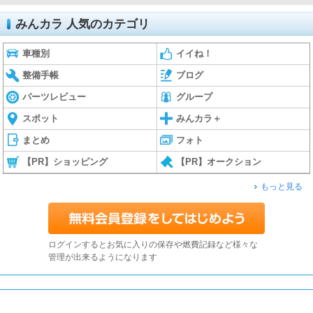
みんカラ 人気のカテゴリ
車種別
イイね！
整備手帳
ブログ
パーツレビュー
グループ
スポット
みんカラ＋
まとめ
フォト
【PR】ショッピング
【PR】オークション
もっと見る
ログインするとお気に入りの保存や燃費記録など様々な
管理が出来るようになります