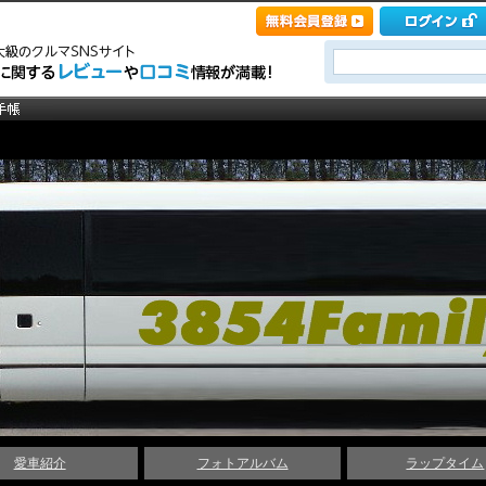
愛車紹介
フォトアルバム
ラップタイム