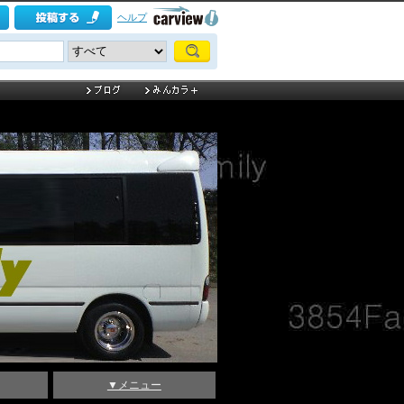
ヘルプ
▼メニュー