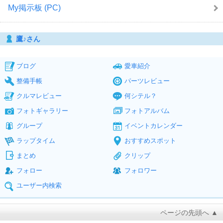
My掲示板 (PC)
鷹♪さん
ブログ
愛車紹介
整備手帳
パーツレビュー
クルマレビュー
何シテル？
フォトギャラリー
フォトアルバム
グループ
イベントカレンダー
ラップタイム
おすすめスポット
まとめ
クリップ
フォロー
フォロワー
ユーザー内検索
ページの先頭へ ▲