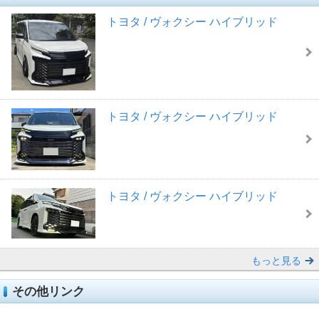
トヨタ / ヴォクシー ハイブリッド
トヨタ / ヴォクシー ハイブリッド
トヨタ / ヴォクシー ハイブリッド
もっと見る
その他リンク