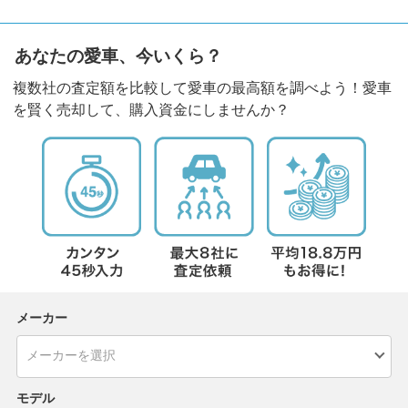
あなたの愛車、今いくら？
複数社の査定額を比較して愛車の最高額を調べよう！愛車
を賢く売却して、購入資金にしませんか？
メーカー
モデル