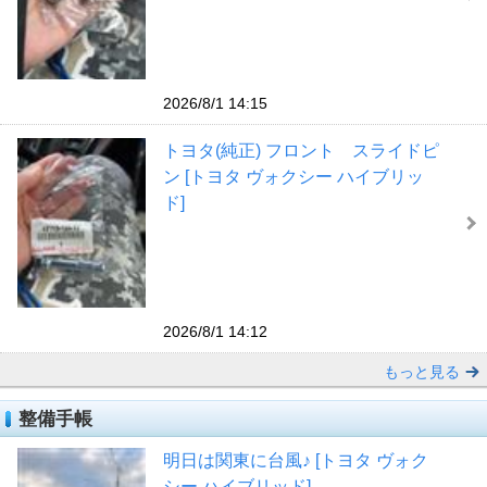
2026/8/1 14:15
トヨタ(純正) フロント スライドピ
ン [トヨタ ヴォクシー ハイブリッ
ド]
2026/8/1 14:12
もっと見る
整備手帳
明日は関東に台風♪ [トヨタ ヴォク
シー ハイブリッド]