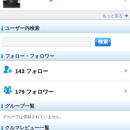
もっと見る
ユーザー内検索
フォロー・フォロワー
143
フォロー
179
フォロワー
グループ一覧
グループは登録されていません。
クルマレビュー一覧