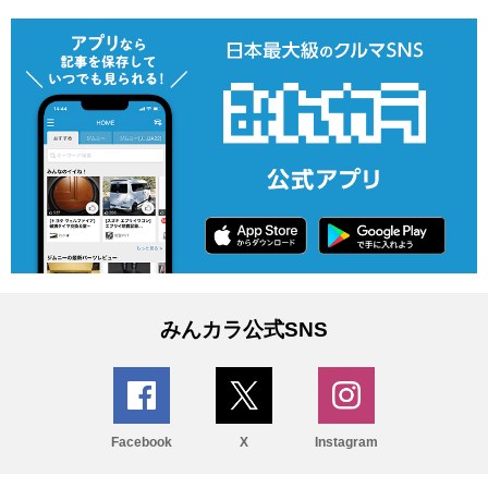
みんカラ公式SNS
Facebook
X
Instagram