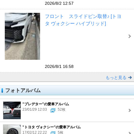
2026/8/2 12:57
フロント スライドピン取替♪ [トヨ
タ ヴォクシー ハイブリッド]
2026/8/1 16:58
もっと見る
フォトアルバム
"プレデター"の愛車アルバム
23/01/29 12:03
52枚
"トヨタ ヴォクシー"の愛車アルバム
17/02/12 22:22
5枚