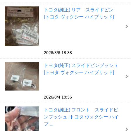
トヨタ(純正) リア スライドピン
[トヨタ ヴォクシー ハイブリッド]
2026/8/6 18:38
トヨタ(純正) スライドピンブッシュ
[トヨタ ヴォクシー ハイブリッド]
2026/8/4 18:36
トヨタ(純正) フロント スライドピ
ンブッシュ [トヨタ ヴォクシー ハイ
ブ ...