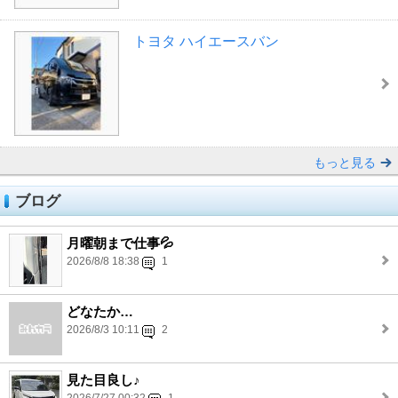
トヨタ ハイエースバン
もっと見る
ブログ
月曜朝まで仕事💦
2026/8/8 18:38
1
どなたか…
2026/8/3 10:11
2
見た目良し♪
2026/7/27 00:32
1