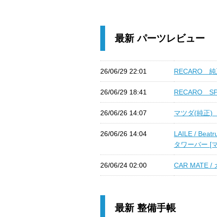
最新 パーツレビュー
26/06/29 22:01
RECARO 純
26/06/29 18:41
RECARO SP
26/06/26 14:07
マツダ(純正)
26/06/26 14:04
LAILE / B
タワーバー [マ
26/06/24 02:00
CAR MATE 
最新 整備手帳