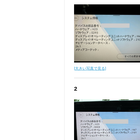
[大きい写真で見る]
2