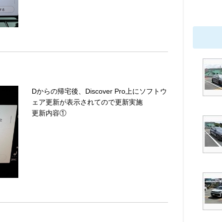
Dからの帰宅後、Discover Pro上にソフトウ
ェア更新が表示されてので更新実施
更新内容①