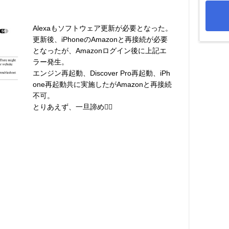
Alexaもソフトウェア更新が必要となった。
更新後、iPhoneのAmazonと再接続が必要
となったが、Amazonログイン後に上記エ
ラー発生。
エンジン再起動、Discover Pro再起動、iPh
one再起動共に実施したがAmazonと再接続
不可。
とりあえず、一旦諦め🤦‍♂️