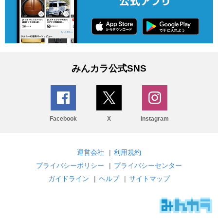
みんカラ公式SNS
Facebook
X
Instagram
運営会社
|
利用規約
プライバシーポリシー
|
プライバシーセンター
ガイドライン
|
ヘルプ
|
サイトマップ