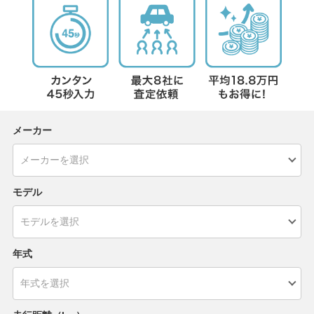
メーカー
モデル
年式