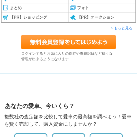
まとめ
フォト
【PR】ショッピング
【PR】オークション
もっと見る
ログインするとお気に入りの保存や燃費記録など様々な
管理が出来るようになります
あなたの愛車、今いくら？
複数社の査定額を比較して愛車の最高額を調べよう！愛車
を賢く売却して、購入資金にしませんか？