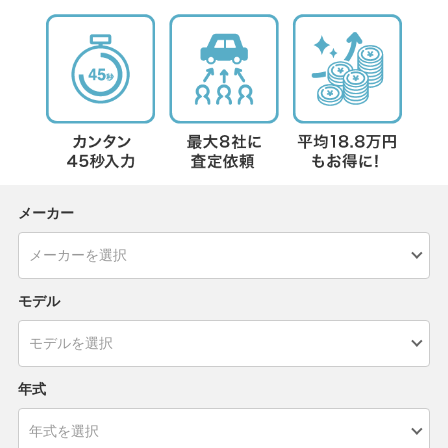
メーカー
モデル
年式