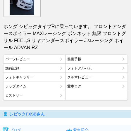
ホンダ シビックタイプRに乗っています。 フロントアンダ
ースポイラー MAXレーシング ボンネット 無限 フロントグ
リル FEEL,S リヤアンダースポイラー J'sレーシング ホイ
ール ADVAN RZ
パーツレビュー
整備手帳
燃費記録
フォトアルバム
フォトギャラリー
クルマレビュー
ラップタイム
愛車ログ
ヒストリー
シビックFXSBさん
ブログ
愛車紹介