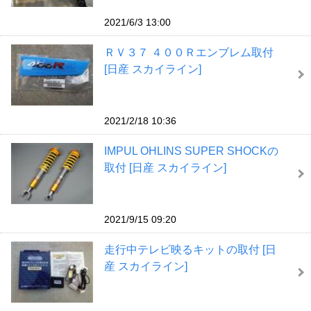
2021/6/3 13:00
ＲＶ３７ ４００Ｒエンブレム取付
[日産 スカイライン]
2021/2/18 10:36
IMPUL OHLINS SUPER SHOCKの
取付 [日産 スカイライン]
2021/9/15 09:20
走行中テレビ映るキットの取付 [日
産 スカイライン]