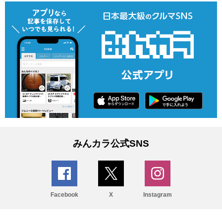
みんカラ公式SNS
Facebook
X
Instagram