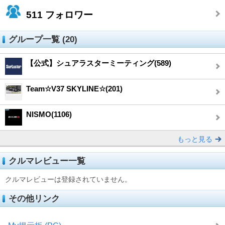
511
フォロワー
グループ一覧 (20)
【公式】シュアラスターミーティング(589)
Team☆V37 SKYLINE☆(201)
NISMO(1106)
もっと見る
クルマレビュー一覧
クルマレビューは登録されていません。
その他リンク