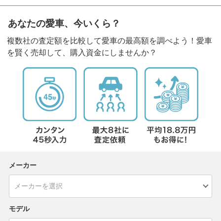
あなたの愛車、今いくら？
複数社の査定額を比較して愛車の最高額を調べよう！愛車
を賢く売却して、購入資金にしませんか？
メーカー
モデル