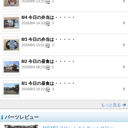
2026/8/6 13:25
1
8/4 今日の弁当は・・・・・
2026/8/4 14:33
3
8/3 今日の弁当は・・・・・
2026/8/3 15:01
2
8/2 今日の昼食は・・・・・
2026/8/4 08:23
2
8/1 今日の昼食は・・・・・
2026/8/3 10:22
3
もっと見る
パーツレビュー