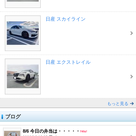
日産 スカイライン
日産 エクストレイル
もっと見る
ブログ
8/6 今日の弁当は・・・・・