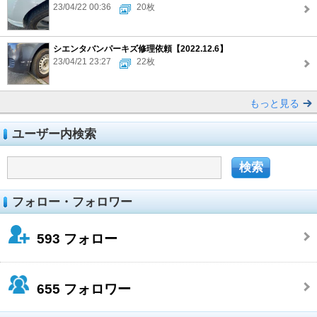
23/04/22 00:36
20枚
シエンタバンパーキズ修理依頼【2022.12.6】
23/04/21 23:27
22枚
もっと見る
ユーザー内検索
フォロー・フォロワー
593
フォロー
655
フォロワー