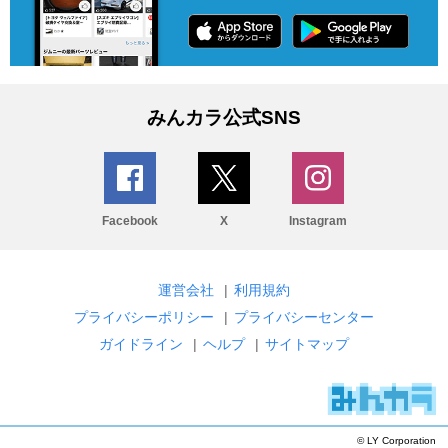
みんカラ公式SNS
Facebook
X
Instagram
運営会社
|
利用規約
プライバシーポリシー
|
プライバシーセンター
ガイドライン
|
ヘルプ
|
サイトマップ
© LY Corporation