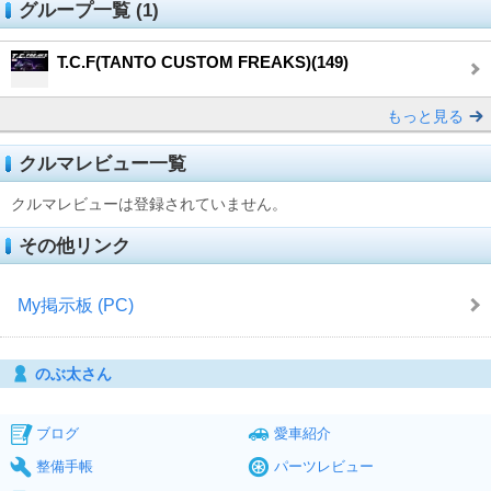
グループ一覧 (1)
T.C.F(TANTO CUSTOM FREAKS)(149)
もっと見る
クルマレビュー一覧
クルマレビューは登録されていません。
その他リンク
My掲示板 (PC)
のぶ太さん
ブログ
愛車紹介
整備手帳
パーツレビュー