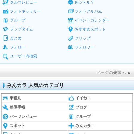
クルマレビュー
何シテル？
フォトギャラリー
フォトアルバム
グループ
イベントカレンダー
ラップタイム
おすすめスポット
まとめ
クリップ
フォロー
フォロワー
ユーザー内検索
ページの先頭へ ▲
みんカラ 人気のカテゴリ
車種別
イイね！
整備手帳
ブログ
パーツレビュー
グループ
スポット
みんカラ＋