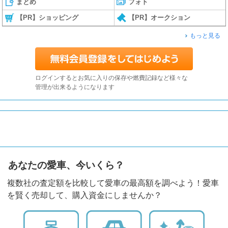
まとめ
フォト
【PR】ショッピング
【PR】オークション
もっと見る
ログインするとお気に入りの保存や燃費記録など様々な
管理が出来るようになります
あなたの愛車、今いくら？
複数社の査定額を比較して愛車の最高額を調べよう！愛車
を賢く売却して、購入資金にしませんか？