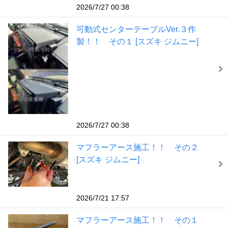
2026/7/27 00:38
可動式センターテーブルVer.３作
製！！ その１ [スズキ ジムニー]
2026/7/27 00:38
マフラーアース施工！！ その２
[スズキ ジムニー]
2026/7/21 17:57
マフラーアース施工！！ その１