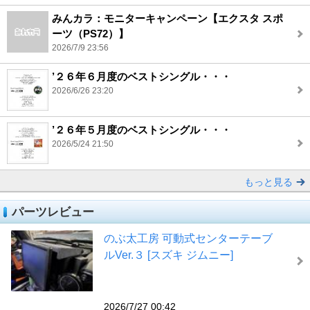
みんカラ：モニターキャンペーン【エクスタ スポ
ーツ（PS72）】
2026/7/9 23:56
’２６年６月度のベストシングル・・・
2026/6/26 23:20
’２６年５月度のベストシングル・・・
2026/5/24 21:50
もっと見る
パーツレビュー
のぶ太工房 可動式センターテーブ
ルVer.３ [スズキ ジムニー]
2026/7/27 00:42