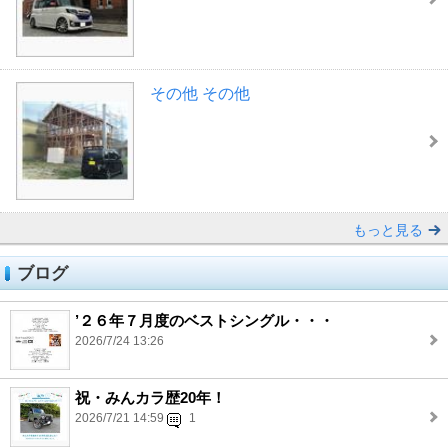
その他 その他
もっと見る
ブログ
’２６年７月度のベストシングル・・・
2026/7/24 13:26
祝・みんカラ歴20年！
2026/7/21 14:59
1