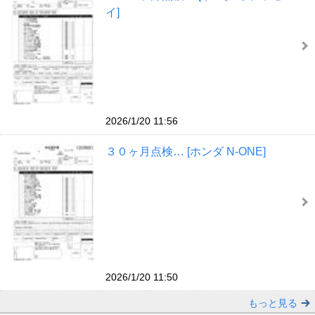
イ]
2026/1/20 11:56
３０ヶ月点検… [ホンダ N-ONE]
2026/1/20 11:50
もっと見る