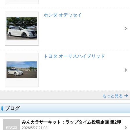
ホンダ オデッセイ
トヨタ オーリスハイブリッド
もっと見る
ブログ
みんカラサーキット：ラップタイム投稿企画 第2弾
2026/5/27 21:08