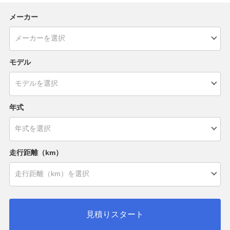
メーカー
モデル
年式
走行距離（km）
見積りスタート