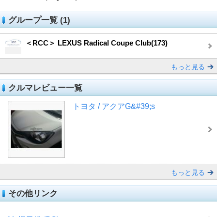
グループ一覧 (1)
＜RCC＞ LEXUS Radical Coupe Club(173)
もっと見る
クルマレビュー一覧
トヨタ / アクアG&#39;s
もっと見る
その他リンク