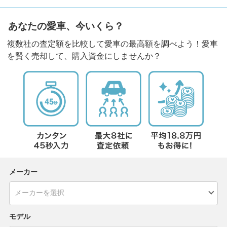
あなたの愛車、今いくら？
複数社の査定額を比較して愛車の最高額を調べよう！愛車
を賢く売却して、購入資金にしませんか？
メーカー
モデル