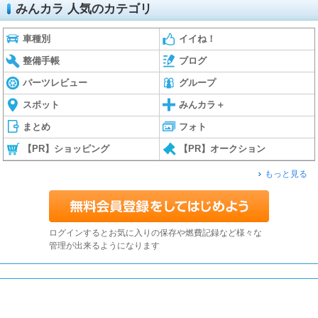
みんカラ 人気のカテゴリ
車種別
イイね！
整備手帳
ブログ
パーツレビュー
グループ
スポット
みんカラ＋
まとめ
フォト
【PR】ショッピング
【PR】オークション
もっと見る
ログインするとお気に入りの保存や燃費記録など様々な
管理が出来るようになります