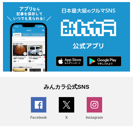
みんカラ公式SNS
Facebook
X
Instagram