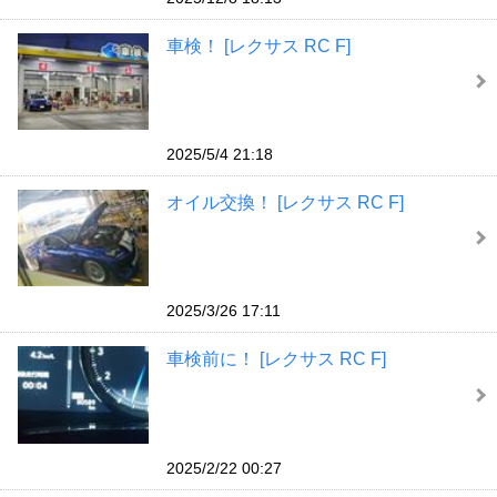
車検！ [レクサス RC F]
2025/5/4 21:18
オイル交換！ [レクサス RC F]
2025/3/26 17:11
車検前に！ [レクサス RC F]
2025/2/22 00:27