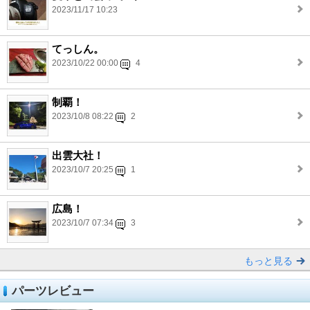
2023/11/17 10:23
てっしん。
2023/10/22 00:00
4
制覇！
2023/10/8 08:22
2
出雲大社！
2023/10/7 20:25
1
広島！
2023/10/7 07:34
3
もっと見る
パーツレビュー