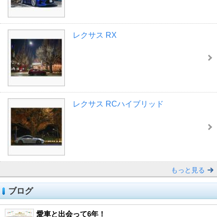
レクサス RX
レクサス RCハイブリッド
もっと見る
ブログ
愛車と出会って6年！