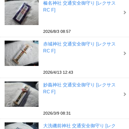
榛名神社 交通安全御守り [レクサス
RC F]
2026/8/3 08:57
赤城神社 交通安全御守り [レクサス
RC F]
2026/4/13 12:43
妙義神社 交通安全御守り [レクサス
RC F]
2026/3/9 08:31
大洗磯前神社 交通安全御守り [レク