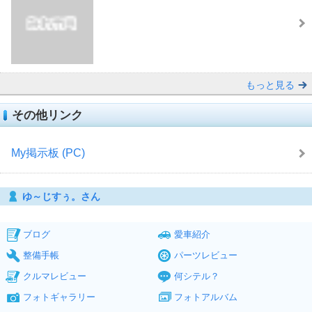
もっと見る
その他リンク
My掲示板 (PC)
ゆ～じすぅ。さん
ブログ
愛車紹介
整備手帳
パーツレビュー
クルマレビュー
何シテル？
フォトギャラリー
フォトアルバム