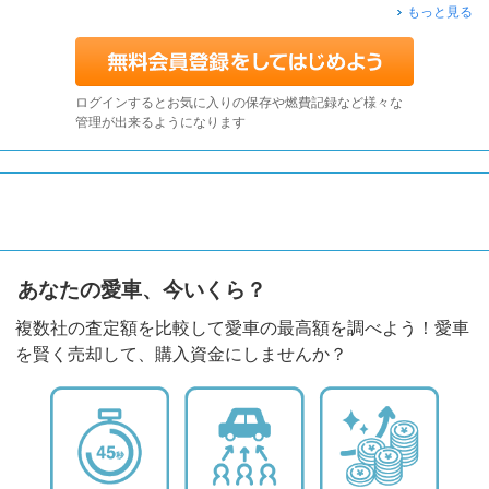
もっと見る
ログインするとお気に入りの保存や燃費記録など様々な
管理が出来るようになります
あなたの愛車、今いくら？
複数社の査定額を比較して愛車の最高額を調べよう！愛車
を賢く売却して、購入資金にしませんか？