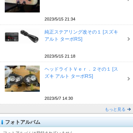
2023/5/15 21:34
純正ステアリング改その１ [スズキ
アルト ターボRS]
2023/5/15 21:18
ヘッドライトＶｅｒ．２その１ [ス
ズキ アルト ターボRS]
2023/5/7 14:30
もっと見る
フォトアルバム