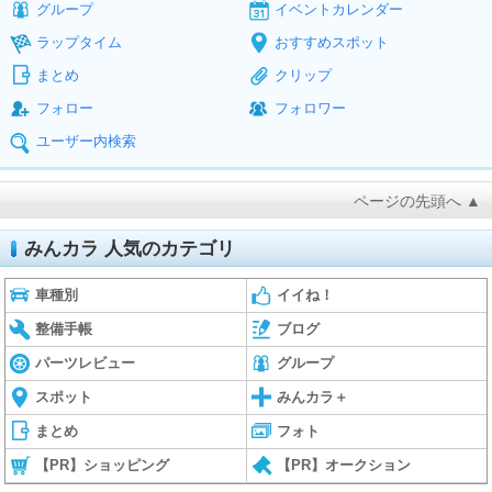
グループ
イベントカレンダー
ラップタイム
おすすめスポット
まとめ
クリップ
フォロー
フォロワー
ユーザー内検索
ページの先頭へ ▲
みんカラ 人気のカテゴリ
車種別
イイね！
整備手帳
ブログ
パーツレビュー
グループ
スポット
みんカラ＋
まとめ
フォト
【PR】ショッピング
【PR】オークション