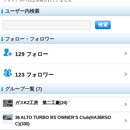
フォトアルバムは登録されていません
ユーザー内検索
フォロー・フォロワー
129
フォロー
123
フォロワー
グループ一覧 (7)
ガスK2工房 第二工廠(24)
*
36 ALTO TURBO RS OWNER'S Club(HA36RSO
C)(330)