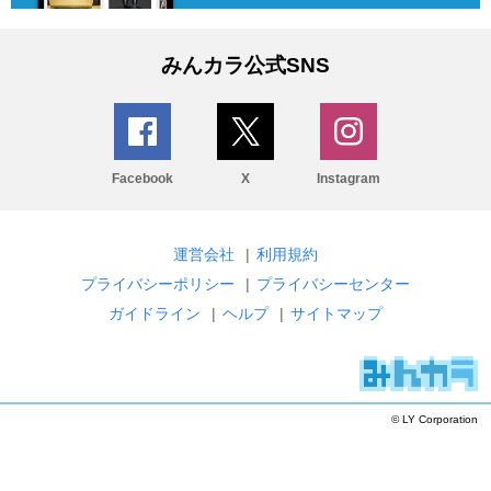
みんカラ公式SNS
Facebook
X
Instagram
運営会社
|
利用規約
プライバシーポリシー
|
プライバシーセンター
ガイドライン
|
ヘルプ
|
サイトマップ
© LY Corporation