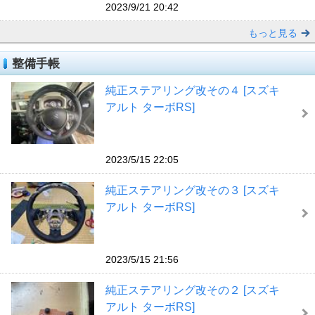
2023/9/21 20:42
もっと見る
整備手帳
純正ステアリング改その４ [スズキ
アルト ターボRS]
2023/5/15 22:05
純正ステアリング改その３ [スズキ
アルト ターボRS]
2023/5/15 21:56
純正ステアリング改その２ [スズキ
アルト ターボRS]