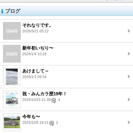
ブログ
それなりです。
2026/3/21 05:22
新年初いぢり〜
2026/1/4 10:26
あけまして～
2026/1/1 09:34
祝・みんカラ歴19年！
2025/10/15 21:39
4
今年も〜
2025/10/5 18:21
2