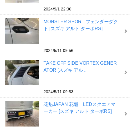
2024/9/1 22:30
MONSTER SPORT フェンダーダク
ト [スズキ アルト ターボRS]
2024/5/11 09:56
TAKE OFF SIDE VORTEX GENER
ATOR [スズキ アル ...
2024/5/11 09:53
花魁JAPAN 花魁 LEDスクエアマ
ーカー [スズキ アルト ターボRS]