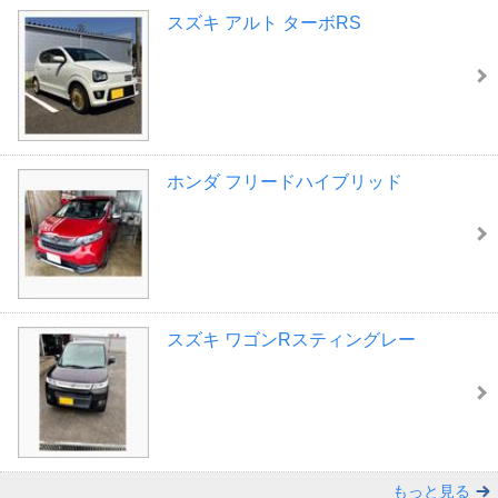
スズキ アルト ターボRS
ホンダ フリードハイブリッド
スズキ ワゴンRスティングレー
もっと見る