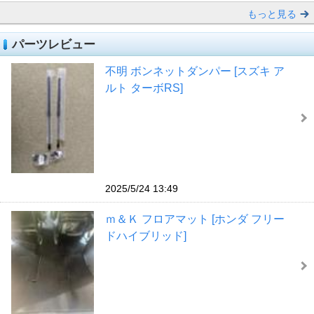
もっと見る
パーツレビュー
不明 ボンネットダンパー [スズキ ア
ルト ターボRS]
2025/5/24 13:49
ｍ＆Ｋ フロアマット [ホンダ フリー
ドハイブリッド]