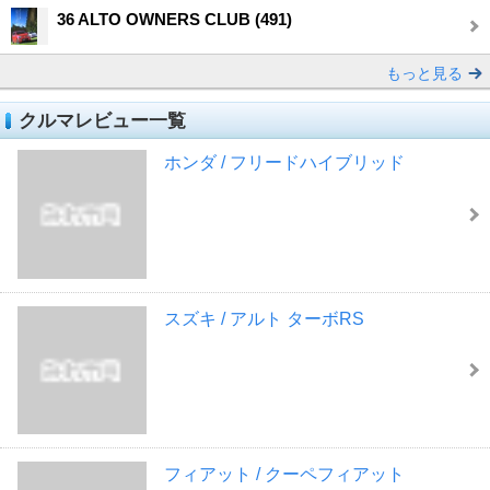
36 ALTO OWNERS CLUB (491)
もっと見る
クルマレビュー一覧
ホンダ / フリードハイブリッド
スズキ / アルト ターボRS
フィアット / クーペフィアット