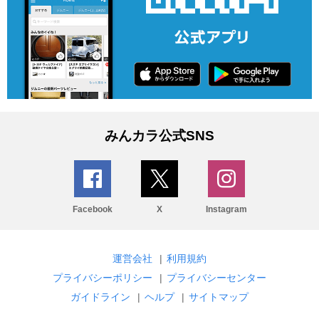
みんカラ公式SNS
Facebook
X
Instagram
運営会社
|
利用規約
プライバシーポリシー
|
プライバシーセンター
ガイドライン
|
ヘルプ
|
サイトマップ