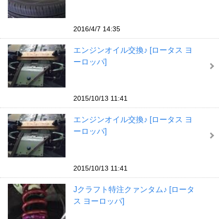
2016/4/7 14:35
エンジンオイル交換♪ [ロータス ヨ
ーロッパ]
2015/10/13 11:41
エンジンオイル交換♪ [ロータス ヨ
ーロッパ]
2015/10/13 11:41
Jクラフト特注クァンタム♪ [ロータ
ス ヨーロッパ]