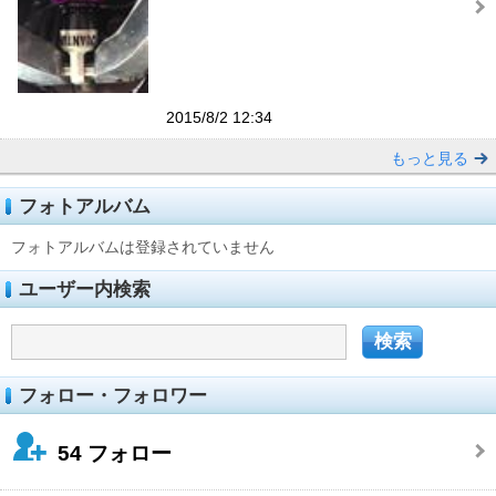
2015/8/2 12:34
もっと見る
フォトアルバム
フォトアルバムは登録されていません
ユーザー内検索
フォロー・フォロワー
54
フォロー