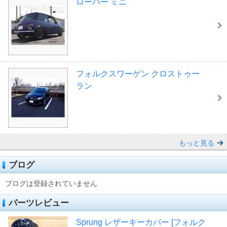
ローバー ミニ
フォルクスワーゲン クロストゥー
ラン
もっと見る
ブログ
ブログは登録されていません
パーツレビュー
Sprung レザーキーカバー [フォルク