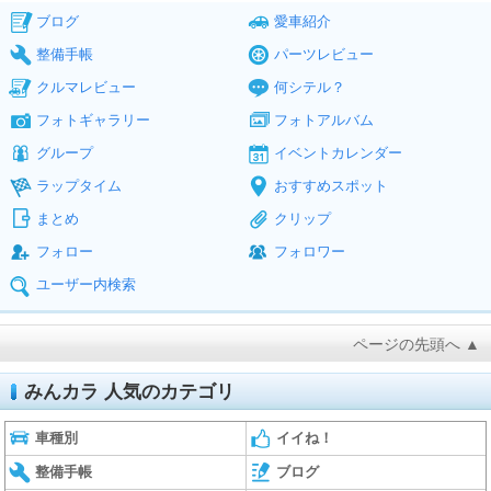
ブログ
愛車紹介
整備手帳
パーツレビュー
クルマレビュー
何シテル？
フォトギャラリー
フォトアルバム
グループ
イベントカレンダー
ラップタイム
おすすめスポット
まとめ
クリップ
フォロー
フォロワー
ユーザー内検索
ページの先頭へ ▲
みんカラ 人気のカテゴリ
車種別
イイね！
整備手帳
ブログ