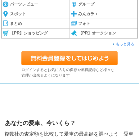
パーツレビュー
グループ
スポット
みんカラ＋
まとめ
フォト
【PR】ショッピング
【PR】オークション
もっと見る
ログインするとお気に入りの保存や燃費記録など様々な
管理が出来るようになります
あなたの愛車、今いくら？
複数社の査定額を比較して愛車の最高額を調べよう！愛車