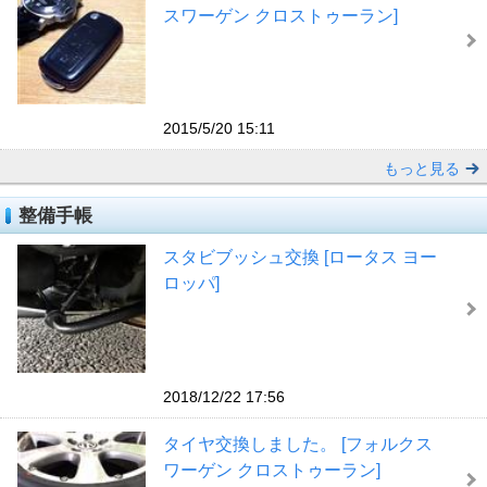
スワーゲン クロストゥーラン]
2015/5/20 15:11
もっと見る
整備手帳
スタビブッシュ交換 [ロータス ヨー
ロッパ]
2018/12/22 17:56
タイヤ交換しました。 [フォルクス
ワーゲン クロストゥーラン]