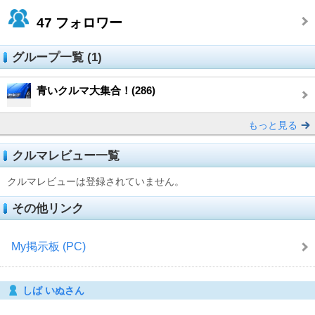
47
フォロワー
グループ一覧 (1)
青いクルマ大集合！(286)
もっと見る
クルマレビュー一覧
クルマレビューは登録されていません。
その他リンク
My掲示板 (PC)
しば いぬさん