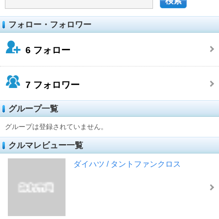
フォロー・フォロワー
6
フォロー
7
フォロワー
グループ一覧
グループは登録されていません。
クルマレビュー一覧
ダイハツ / タントファンクロス