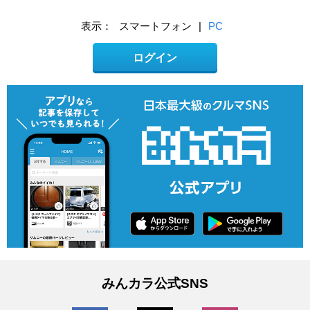
表示：
スマートフォン
|
PC
ログイン
みんカラ公式SNS