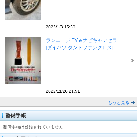
2023/1/3 15:50
ランエージ TV＆ナビキャンセラー
[ダイハツ タントファンクロス]
2022/11/26 21:51
もっと見る
整備手帳
整備手帳は登録されていません