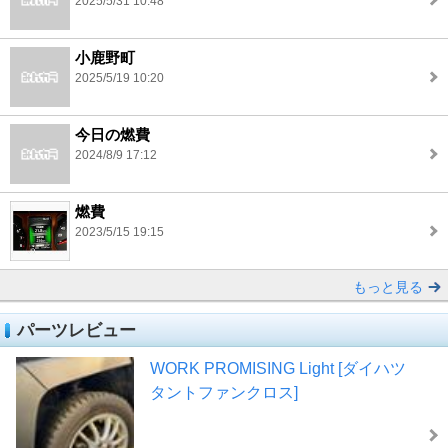
2025/5/31 10:48
小鹿野町
2025/5/19 10:20
今日の燃費
2024/8/9 17:12
燃費
2023/5/15 19:15
もっと見る
パーツレビュー
WORK PROMISING Light [ダイハツ
タントファンクロス]