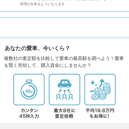
管理が出来るようになります
あなたの愛車、今いくら？
複数社の査定額を比較して愛車の最高額を調べよう！愛車
を賢く売却して、購入資金にしませんか？