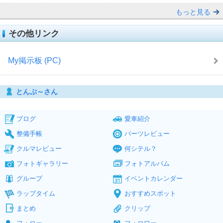
もっと見る
その他リンク
My掲示板 (PC)
とんぷ～さん
ブログ
愛車紹介
整備手帳
パーツレビュー
クルマレビュー
何シテル？
フォトギャラリー
フォトアルバム
グループ
イベントカレンダー
ラップタイム
おすすめスポット
まとめ
クリップ