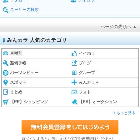
フォロー
フォロワー
ユーザー内検索
ページの先頭へ ▲
みんカラ 人気のカテゴリ
車種別
イイね！
整備手帳
ブログ
パーツレビュー
グループ
スポット
みんカラ＋
まとめ
フォト
【PR】ショッピング
【PR】オークション
もっと見る
ログインするとお気に入りの保存や燃費記録など様々な