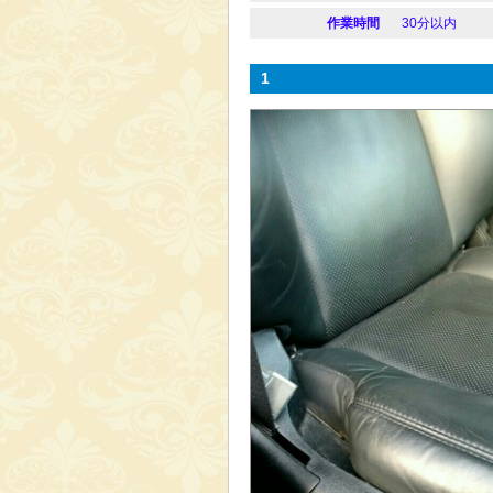
作業時間
30分以内
1