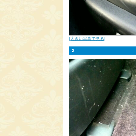
[大きい写真で見る]
2