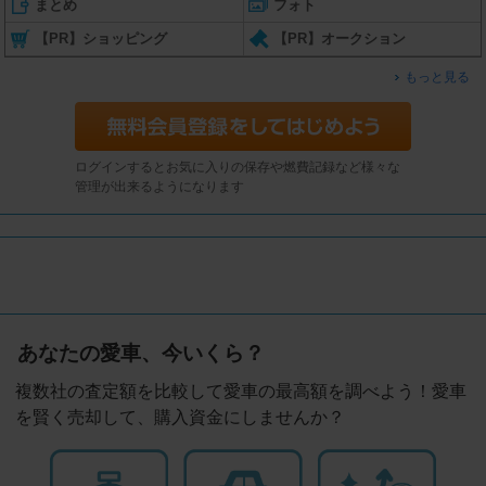
まとめ
フォト
【PR】ショッピング
【PR】オークション
もっと見る
ログインするとお気に入りの保存や燃費記録など様々な
管理が出来るようになります
あなたの愛車、今いくら？
複数社の査定額を比較して愛車の最高額を調べよう！愛車
を賢く売却して、購入資金にしませんか？