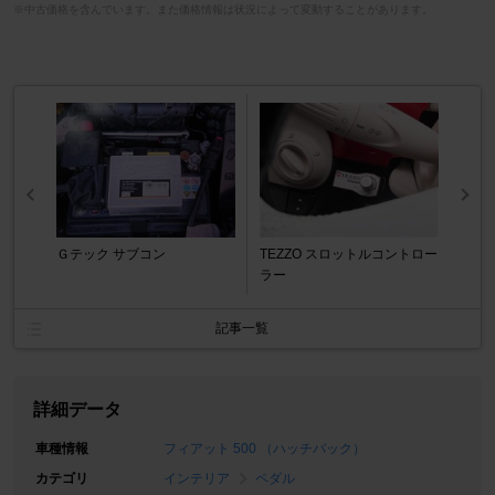
※中古価格を含んでいます。また価格情報は状況によって変動することがあります。
Ｇテック サブコン
TEZZO スロットルコントロー
ラー
記事一覧
詳細データ
車種情報
フィアット 500 （ハッチバック）
カテゴリ
インテリア
ペダル