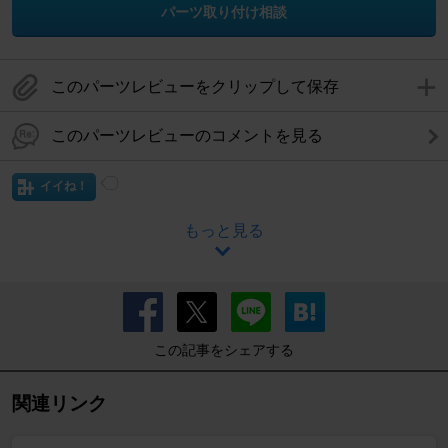
パーツ取り付け相談
このパーツレビューをクリップして保存
このパーツレビューのコメントを見る
イイね！
もっと見る
この記事をシェアする
関連リンク