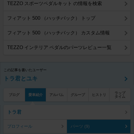
TEZZO スポーツペダルキット の情報を検索
フィアット 500 （ハッチバック） トップ
フィアット 500 （ハッチバック） カスタム情報
TEZZO インテリア ペダルのパーツレビュー一覧
この記事を書いたユーザー
トラ君とユキ
ラップ
ブログ
愛車紹介
アルバム
グループ
ヒストリ
タイム
トラ君
プロフィール
パーツ (9)