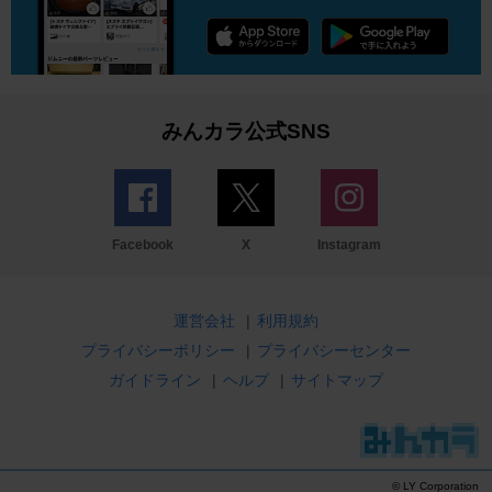
みんカラ公式SNS
Facebook
X
Instagram
運営会社
|
利用規約
プライバシーポリシー
|
プライバシーセンター
ガイドライン
|
ヘルプ
|
サイトマップ
© LY Corporation