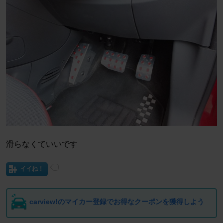
滑らなくていいです
イイね！
carview!のマイカー登録でお得なクーポンを獲得しよう